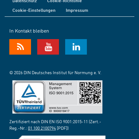
Datenschutz
Cookie-Richtlinie
Cookie-Einstellungen
Impressum
In Kontakt bleiben
© 2026 DIN Deutsches Institut für Normung e. V.
Zertifiziert nach DIN EN ISO 9001:2015-11 (Zert.-
Reg.-Nr.:
01 100 2100794
[PDF])