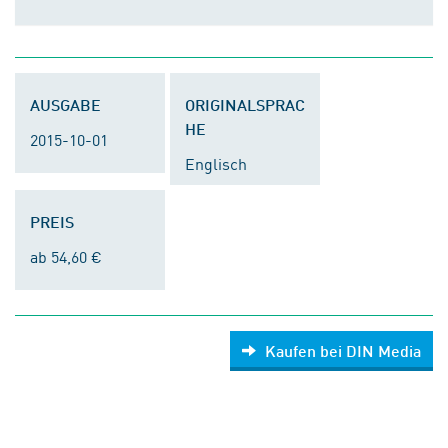
AUSGABE
ORIGINALSPRAC
HE
2015-10-01
Englisch
PREIS
ab 54,60 €
Kaufen bei DIN Media