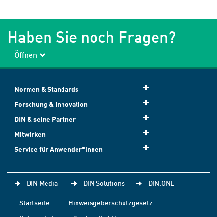
Haben Sie noch Fragen?
Öffnen
Normen & Standards
Forschung & Innovation
DIN & seine Partner
Mitwirken
Service für Anwender*innen
DIN Media
DIN Solutions
DIN.ONE
Startseite
Hinweisgeberschutzgesetz