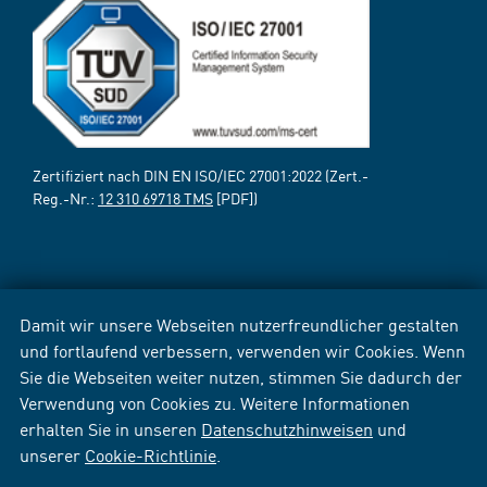
Zertifiziert nach DIN EN ISO/IEC 27001:2022 (Zert.-
Reg.-Nr.:
12 310 69718 TMS
[PDF])
Damit wir unsere Webseiten nutzerfreundlicher gestalten
und fortlaufend verbessern, verwenden wir Cookies. Wenn
Sie die Webseiten weiter nutzen, stimmen Sie dadurch der
Verwendung von Cookies zu. Weitere Informationen
erhalten Sie in unseren
Datenschutzhinweisen
und
unserer
Cookie-Richtlinie
.