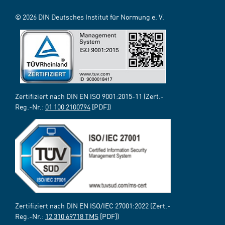
© 2026 DIN Deutsches Institut für Normung e. V.
Zertifiziert nach DIN EN ISO 9001:2015-11 (Zert.-
Reg.-Nr.:
01 100 2100794
[PDF])
Zertifiziert nach DIN EN ISO/IEC 27001:2022 (Zert.-
Reg.-Nr.:
12 310 69718 TMS
[PDF])