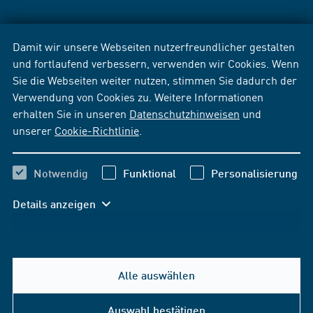
Damit wir unsere Webseiten nutzerfreundlicher gestalten
und fortlaufend verbessern, verwenden wir Cookies. Wenn
Sie die Webseiten weiter nutzen, stimmen Sie dadurch der
Verwendung von Cookies zu. Weitere Informationen
erhalten Sie in unseren
Datenschutzhinweisen
und
unserer
Cookie-Richtlinie
.
Notwendig
Funktional
Personalisierung
Details anzeigen
Alle auswählen
Auswahl bestätigen