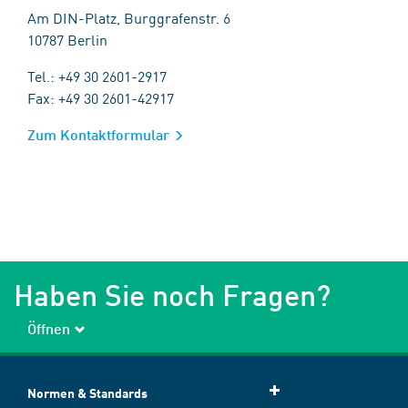
Am DIN-Platz, Burggrafenstr. 6
10787 Berlin
Tel.: +49 30 2601-2917
Fax: +49 30 2601-42917
Zum Kontaktformular
Haben Sie noch Fragen?
Öffnen
Normen & Standards