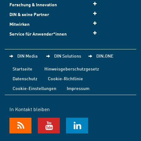
Forschung & Innovation
DIN & seine Partner
Mitwirken
Service für Anwender*innen
DIN Media
DIN Solutions
DIN.ONE
Startseite
Hinweisgeberschutzgesetz
Datenschutz
Cookie-Richtlinie
Cookie-Einstellungen
Impressum
In Kontakt bleiben