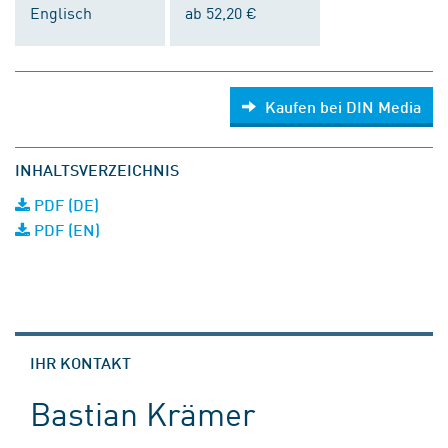
Englisch
ab 52,20 €
Kaufen bei DIN Media
INHALTSVERZEICHNIS
PDF (DE)
PDF (EN)
IHR KONTAKT
Bastian Krämer