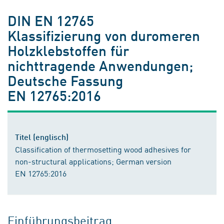
DIN EN 12765
Klassifizierung von duromeren
Holzklebstoffen für
nichttragende Anwendungen;
Deutsche Fassung
EN 12765:2016
Titel (englisch)
Classification of thermosetting wood adhesives for
non-structural applications; German version
EN 12765:2016
Einführungsbeitrag