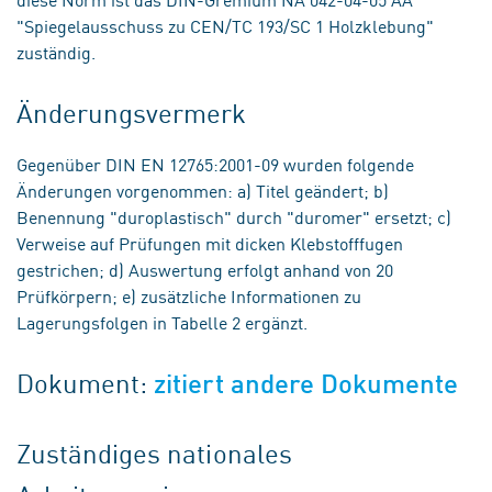
"Spiegelausschuss zu CEN/TC 193/SC 1 Holzklebung"
zuständig.
Änderungsvermerk
Gegenüber DIN EN 12765:2001-09 wurden folgende
Änderungen vorgenommen: a) Titel geändert; b)
Benennung "duroplastisch" durch "duromer" ersetzt; c)
Verweise auf Prüfungen mit dicken Klebstofffugen
gestrichen; d) Auswertung erfolgt anhand von 20
Prüfkörpern; e) zusätzliche Informationen zu
Lagerungsfolgen in Tabelle 2 ergänzt.
Dokument:
zitiert andere Dokumente
Zuständiges nationales