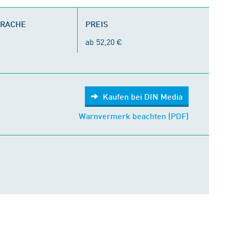
PRACHE
PREIS
ab 52,20 €
Kaufen bei DIN Media
Warnvermerk beachten (PDF)