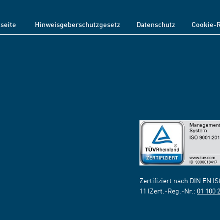
tseite
Hinweisgeberschutzgesetz
Datenschutz
Cookie-R
Zertifiziert nach DIN EN I
11 (Zert.-Reg.-Nr.:
01 100 