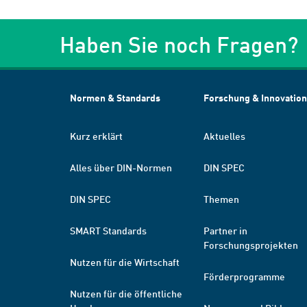
Haben Sie noch Fragen?
Normen & Standards
Forschung & Innovation
Kurz erklärt
Aktuelles
Alles über DIN-Normen
DIN SPEC
DIN SPEC
Themen
SMART Standards
Partner in
Forschungsprojekten
Nutzen für die Wirtschaft
Förderprogramme
Nutzen für die öffentliche