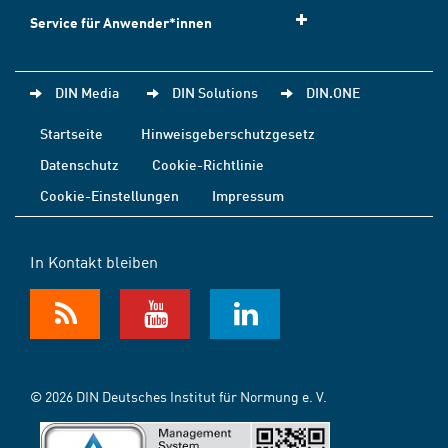
Service für Anwender*innen
DIN Media
DIN Solutions
DIN.ONE
Startseite
Hinweisgeberschutzgesetz
Datenschutz
Cookie-Richtlinie
Cookie-Einstellungen
Impressum
In Kontakt bleiben
© 2026 DIN Deutsches Institut für Normung e. V.