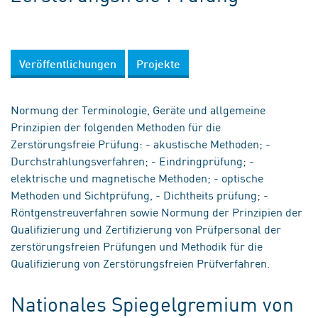
Veröffentlichungen
Projekte
Normung der Terminologie, Geräte und allgemeine
Prinzipien der folgenden Methoden für die
Zerstörungsfreie Prüfung: - akustische Methoden; -
Durchstrahlungsverfahren; - Eindringprüfung; -
elektrische und magnetische Methoden; - optische
Methoden und Sichtprüfung, - Dichtheits prüfung; -
Röntgenstreuverfahren sowie Normung der Prinzipien der
Qualifizierung und Zertifizierung von Prüfpersonal der
zerstörungsfreien Prüfungen und Methodik für die
Qualifizierung von Zerstörungsfreien Prüfverfahren.
Nationales Spiegelgremium von