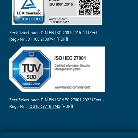
Zertifiziert nach DIN EN ISO 9001:2015-11 (Zert.-
Reg.-Nr.:
01 100 2100794
[PDF])
Zertifiziert nach DIN EN ISO/IEC 27001:2022 (Zert.-
Reg.-Nr.:
12 310 69718 TMS
[PDF])