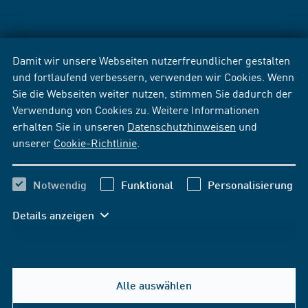
Damit wir unsere Webseiten nutzerfreundlicher gestalten
und fortlaufend verbessern, verwenden wir Cookies. Wenn
Sie die Webseiten weiter nutzen, stimmen Sie dadurch der
Verwendung von Cookies zu. Weitere Informationen
erhalten Sie in unseren
Datenschutzhinweisen
und
unserer
Cookie-Richtlinie
.
Notwendig
Funktional
Personalisierung
Details anzeigen
Alle auswählen