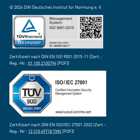
© 2026 DIN Deutsches Institut für Normung e. V.
Zertifiziert nach DIN EN ISO 9001:2015-11 (Zert.-
Reg.-Nr.:
01 100 2100794
[PDF])
Zertifiziert nach DIN EN ISO/IEC 27001:2022 (Zert.-
Reg.-Nr.:
12 310 69718 TMS
[PDF])