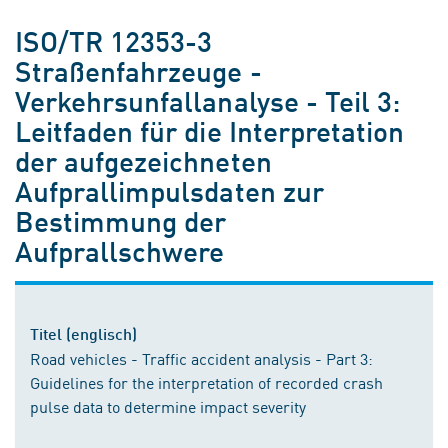
ISO/TR 12353-3
Straßenfahrzeuge -
Verkehrsunfallanalyse - Teil 3:
Leitfaden für die Interpretation
der aufgezeichneten
Aufprallimpulsdaten zur
Bestimmung der
Aufprallschwere
Titel (englisch)
Road vehicles - Traffic accident analysis - Part 3:
Guidelines for the interpretation of recorded crash
pulse data to determine impact severity