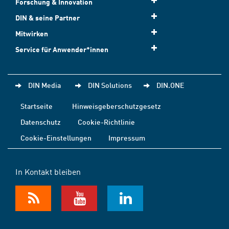
Forschung & Innovation
DIN & seine Partner
Mitwirken
Service für Anwender*innen
DIN Media
DIN Solutions
DIN.ONE
Startseite
Hinweisgeberschutzgesetz
Datenschutz
Cookie-Richtlinie
Cookie-Einstellungen
Impressum
In Kontakt bleiben