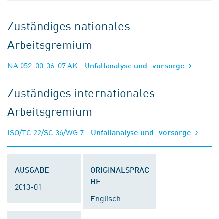
Zuständiges nationales
Arbeitsgremium
NA 052-00-36-07 AK
- Unfallanalyse und -vorsorge
Zuständiges internationales
Arbeitsgremium
ISO/TC 22/SC 36/WG 7
- Unfallanalyse und -vorsorge
AUSGABE
ORIGINALSPRAC
HE
2013-01
Englisch