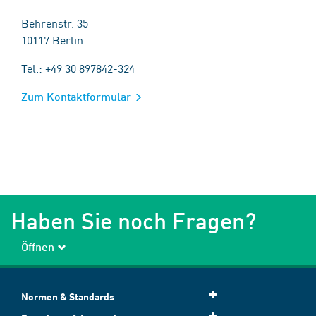
Behrenstr. 35
10117 Berlin
Tel.: +49 30 897842-324
Zum Kontaktformular
Haben Sie noch Fragen?
Öffnen
Normen & Standards