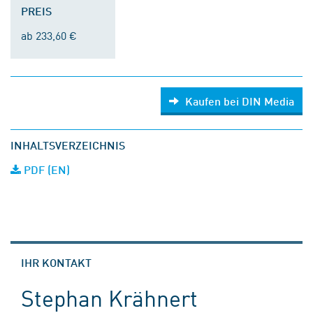
PREIS
ab 233,60 €
Kaufen bei DIN Media
INHALTSVERZEICHNIS
PDF (EN)
IHR KONTAKT
Stephan Krähnert