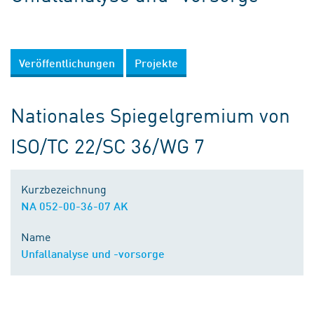
Veröffentlichungen
Projekte
Nationales Spiegelgremium von
ISO/TC 22/SC 36/WG 7
Kurzbezeichnung
NA 052-00-36-07 AK
Name
Unfallanalyse und -vorsorge