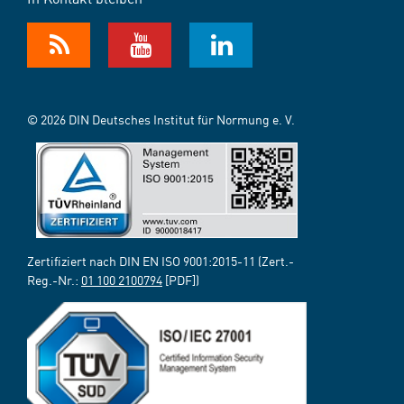
© 2026 DIN Deutsches Institut für Normung e. V.
Zertifiziert nach DIN EN ISO 9001:2015-11 (Zert.-
Reg.-Nr.:
01 100 2100794
[PDF])