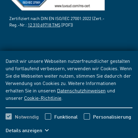
Zertifiziert nach DIN EN ISO/IEC 27001:2022 (Zert.-
Reg.-Nr.:
12 310 69718 TMS
[PDF])
Damit wir unsere Webseiten nutzerfreundlicher gestalten
und fortlaufend verbessern, verwenden wir Cookies. Wenn
Sie die Webseiten weiter nutzen, stimmen Sie dadurch der
Verwendung von Cookies zu. Weitere Informationen
erhalten Sie in unseren
Datenschutzhinweisen
und
unserer
Cookie-Richtlinie
.
Notwendig
Funktional
Personalisierung
Details anzeigen