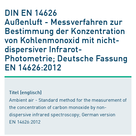
DIN EN 14626
Außenluft - Messverfahren zur
Bestimmung der Konzentration
von Kohlenmonoxid mit nicht-
dispersiver Infrarot-
Photometrie; Deutsche Fassung
EN 14626:2012
Titel (englisch)
Ambient air - Standard method for the measurement of
the concentration of carbon monoxide by non-
dispersive infrared spectroscopy; German version
EN 14626:2012