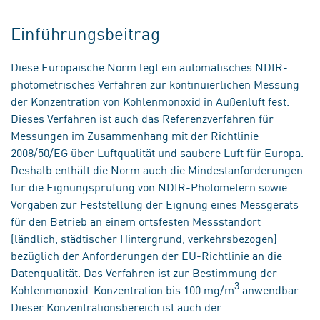
Einführungsbeitrag
Diese Europäische Norm legt ein automatisches NDIR-
photometrisches Verfahren zur kontinuierlichen Messung
der Konzentration von Kohlenmonoxid in Außenluft fest.
Dieses Verfahren ist auch das Referenzverfahren für
Messungen im Zusammenhang mit der Richtlinie
2008/50/EG über Luftqualität und saubere Luft für Europa.
Deshalb enthält die Norm auch die Mindestanforderungen
für die Eignungsprüfung von NDIR-Photometern sowie
Vorgaben zur Feststellung der Eignung eines Messgeräts
für den Betrieb an einem ortsfesten Messstandort
(ländlich, städtischer Hintergrund, verkehrsbezogen)
bezüglich der Anforderungen der EU-Richtlinie an die
Datenqualität. Das Verfahren ist zur Bestimmung der
3
Kohlenmonoxid-Konzentration bis 100 mg/m
anwendbar.
Dieser Konzentrationsbereich ist auch der