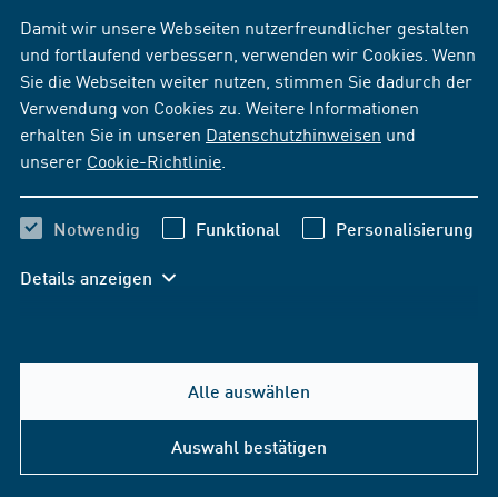
Damit wir unsere Webseiten nutzerfreundlicher gestalten
und fortlaufend verbessern, verwenden wir Cookies. Wenn
Sie die Webseiten weiter nutzen, stimmen Sie dadurch der
Verwendung von Cookies zu. Weitere Informationen
erhalten Sie in unseren
Datenschutzhinweisen
und
unserer
Cookie-Richtlinie
.
Notwendig
Funktional
Personalisierung
Details anzeigen
Alle auswählen
Auswahl bestätigen