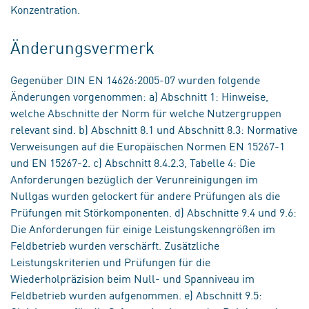
Konzentration.
Änderungsvermerk
Gegenüber DIN EN 14626:2005-07 wurden folgende
Änderungen vorgenommen: a) Abschnitt 1: Hinweise,
welche Abschnitte der Norm für welche Nutzergruppen
relevant sind. b) Abschnitt 8.1 und Abschnitt 8.3: Normative
Verweisungen auf die Europäischen Normen EN 15267-1
und EN 15267-2. c) Abschnitt 8.4.2.3, Tabelle 4: Die
Anforderungen bezüglich der Verunreinigungen im
Nullgas wurden gelockert für andere Prüfungen als die
Prüfungen mit Störkomponenten. d) Abschnitte 9.4 und 9.6:
Die Anforderungen für einige Leistungskenngrößen im
Feldbetrieb wurden verschärft. Zusätzliche
Leistungskriterien und Prüfungen für die
Wiederholpräzision beim Null- und Spanniveau im
Feldbetrieb wurden aufgenommen. e) Abschnitt 9.5: