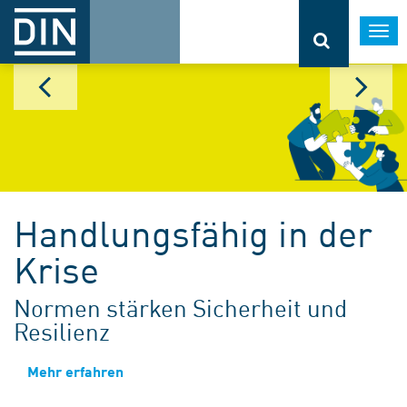
Togg
navi
Handlungsfähig in der
Krise
Normen stärken Sicherheit und
Resilienz
Mehr erfahren