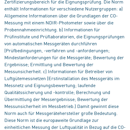
Zertifizierungsbereich für die Eignungsprüfung. Die Norm
enthält Informationen für verschiedene Nutzergruppen: a)
Allgemeine Informationen über die Grundlagen der CO-
Messung mit einem NDIR-Photometer sowie über die
Probennahmeeinrichtung. b) Informationen für
Prüfinstitute und Prüflaboratorien, die Eignungsprüfungen
von automatischen Messgeräten durchführen
(Prüfbedingungen, -verfahren und -anforderungen;
Mindestanforderungen für die Messgeräte; Bewertung der
Ergebnisse; Ermittlung und Bewertung der
Messunsicherheit. c) Informationen für Betreiber von
Luftgütemessnetzen (Erstinstallation des Messgeräts im
Messnetz und Eignungsbewertung; laufende
Qualitätssicherung und -kontrolle; Berechnung und
Übermittlung der Messergebnisse; Bewertung der
Messunsicherheit im Messbetrieb.) Damit gewinnt diese
Norm auch für Messgerätehersteller große Bedeutung.
Diese Norm ist die europaweite Grundlage zur
einheitlichen Messung der Luftqualität in Bezug auf die CO-