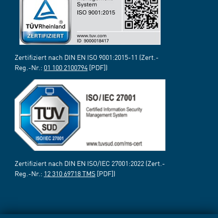
Zertifiziert nach DIN EN ISO 9001:2015-11 (Zert.-
Reg.-Nr.:
01 100 2100794
[PDF])
Zertifiziert nach DIN EN ISO/IEC 27001:2022 (Zert.-
Reg.-Nr.:
12 310 69718 TMS
[PDF])