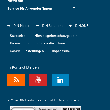
Mitwirken
Service für Anwender*innen
DIN Media
DIN Solutions
DIN.ONE
Startseite
Hinweisgeberschutzgesetz
Datenschutz
Cookie-Richtlinie
Cookie-Einstellungen
Impressum
In Kontakt bleiben
© 2026 DIN Deutsches Institut für Normung e. V.