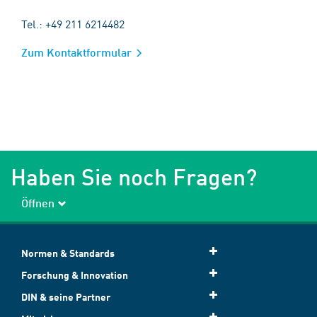
Tel.: +49 211 6214482
Zum Kontaktformular
Haben Sie noch Fragen?
Öffnen
Normen & Standards
Forschung & Innovation
DIN & seine Partner