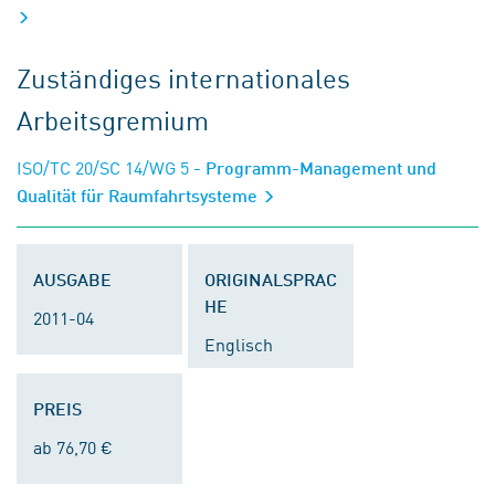
Zuständiges internationales
Arbeitsgremium
ISO/TC 20/SC 14/WG 5
- Programm-Management und
Qualität für Raumfahrtsysteme
AUSGABE
ORIGINALSPRAC
HE
2011-04
Englisch
PREIS
ab 76,70 €