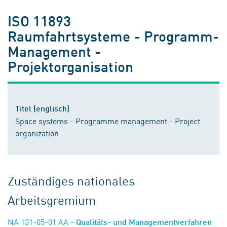
ISO 11893
Raumfahrtsysteme - Programm-
Management -
Projektorganisation
Titel (englisch)
Space systems - Programme management - Project
organization
Zuständiges nationales
Arbeitsgremium
NA 131-05-01 AA
- Qualitäts- und Managementverfahren