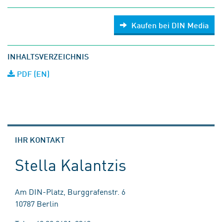
Kaufen bei DIN Media
INHALTSVERZEICHNIS
PDF (EN)
IHR KONTAKT
Stella Kalantzis
Am DIN-Platz, Burggrafenstr. 6
10787 Berlin