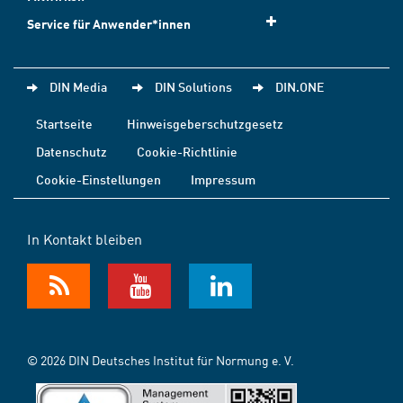
Service für Anwender*innen
DIN Media
DIN Solutions
DIN.ONE
Startseite
Hinweisgeberschutzgesetz
Datenschutz
Cookie-Richtlinie
Cookie-Einstellungen
Impressum
In Kontakt bleiben
© 2026 DIN Deutsches Institut für Normung e. V.