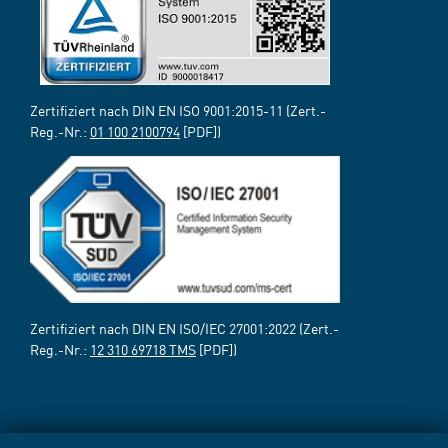
Zertifiziert nach DIN EN ISO 9001:2015-11 (Zert.-
Reg.-Nr.:
01 100 2100794
[PDF])
Zertifiziert nach DIN EN ISO/IEC 27001:2022 (Zert.-
Reg.-Nr.:
12 310 69718 TMS
[PDF])