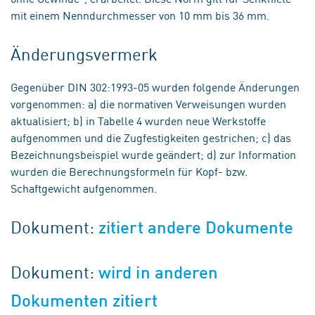
mit einem Nenndurchmesser von 10 mm bis 36 mm.
Änderungsvermerk
Gegenüber DIN 302:1993-05 wurden folgende Änderungen
vorgenommen: a) die normativen Verweisungen wurden
aktualisiert; b) in Tabelle 4 wurden neue Werkstoffe
aufgenommen und die Zugfestigkeiten gestrichen; c) das
Bezeichnungsbeispiel wurde geändert; d) zur Information
wurden die Berechnungsformeln für Kopf- bzw.
Schaftgewicht aufgenommen.
Dokument:
zitiert andere Dokumente
Dokument:
wird in anderen
Dokumenten zitiert