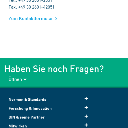
Fax: +49 30 2601-42051
Zum Kontaktformular
Haben Sie noch Fragen?
Öffnen
Normen & Standards
Forschung & Innovation
DIN & seine Partner
Mitwirken