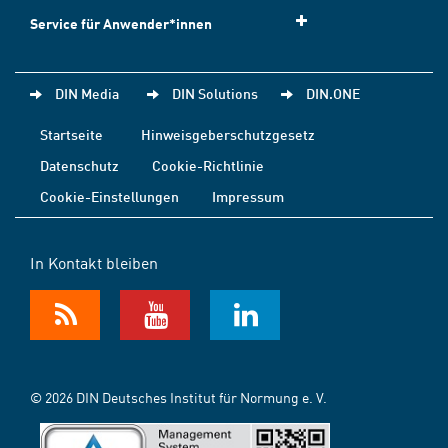
Service für Anwender*innen
DIN Media
DIN Solutions
DIN.ONE
Startseite
Hinweisgeberschutzgesetz
Datenschutz
Cookie-Richtlinie
Cookie-Einstellungen
Impressum
In Kontakt bleiben
© 2026 DIN Deutsches Institut für Normung e. V.