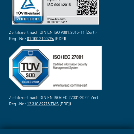
Zertifiziert nach DIN EN ISO 9001:2015-11 (Zert.-
Reg.-Nr.:
01 100 2100794
[PDF])
Zertifiziert nach DIN EN ISO/IEC 27001:2022 (Zert.-
Reg.-Nr.:
12 310 69718 TMS
[PDF])