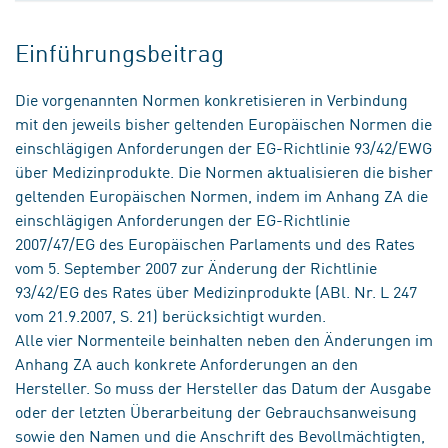
Einführungsbeitrag
Die vorgenannten Normen konkretisieren in Verbindung
mit den jeweils bisher geltenden Europäischen Normen die
einschlägigen Anforderungen der EG-Richtlinie 93/42/EWG
über Medizinprodukte. Die Normen aktualisieren die bisher
geltenden Europäischen Normen, indem im Anhang ZA die
einschlägigen Anforderungen der EG-Richtlinie
2007/47/EG des Europäischen Parlaments und des Rates
vom 5. September 2007 zur Änderung der Richtlinie
93/42/EG des Rates über Medizinprodukte (ABl. Nr. L 247
vom 21.9.2007, S. 21) berücksichtigt wurden.
Alle vier Normenteile beinhalten neben den Änderungen im
Anhang ZA auch konkrete Anforderungen an den
Hersteller. So muss der Hersteller das Datum der Ausgabe
oder der letzten Überarbeitung der Gebrauchsanweisung
sowie den Namen und die Anschrift des Bevollmächtigten,