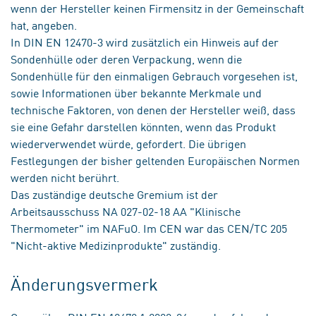
wenn der Hersteller keinen Firmensitz in der Gemeinschaft
hat, angeben.
In DIN EN 12470-3 wird zusätzlich ein Hinweis auf der
Sondenhülle oder deren Verpackung, wenn die
Sondenhülle für den einmaligen Gebrauch vorgesehen ist,
sowie Informationen über bekannte Merkmale und
technische Faktoren, von denen der Hersteller weiß, dass
sie eine Gefahr darstellen könnten, wenn das Produkt
wiederverwendet würde, gefordert. Die übrigen
Festlegungen der bisher geltenden Europäischen Normen
werden nicht berührt.
Das zuständige deutsche Gremium ist der
Arbeitsausschuss NA 027-02-18 AA "Klinische
Thermometer" im NAFuO. Im CEN war das CEN/TC 205
"Nicht-aktive Medizinprodukte" zuständig.
Änderungsvermerk