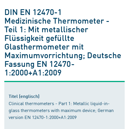
DIN EN 12470-1
Medizinische Thermometer -
Teil 1: Mit metallischer
Flüssigkeit gefüllte
Glasthermometer mit
Maximumvorrichtung; Deutsche
Fassung EN 12470-
1:2000+A1:2009
Titel (englisch)
Clinical thermometers - Part 1: Metallic liquid-in-
glass thermometers with maximum device; German
version EN 12470-1:2000+A1:2009