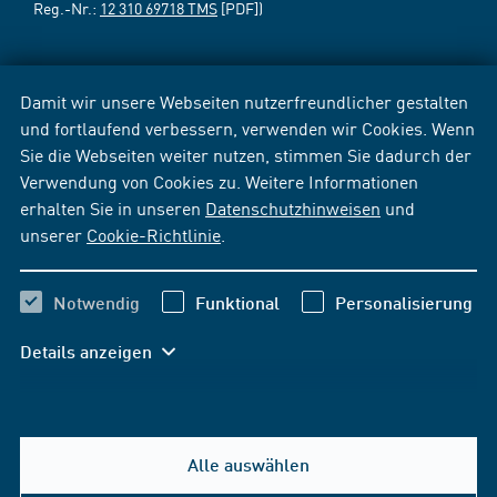
Reg.-Nr.:
12 310 69718 TMS
[PDF])
Damit wir unsere Webseiten nutzerfreundlicher gestalten
und fortlaufend verbessern, verwenden wir Cookies. Wenn
Sie die Webseiten weiter nutzen, stimmen Sie dadurch der
Verwendung von Cookies zu. Weitere Informationen
erhalten Sie in unseren
Datenschutzhinweisen
und
unserer
Cookie-Richtlinie
.
Notwendig
Funktional
Personalisierung
Details anzeigen
Alle auswählen