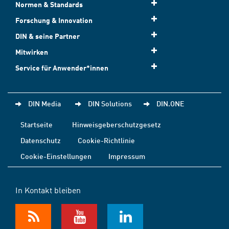
Normen & Standards
Forschung & Innovation
DIN & seine Partner
Mitwirken
Service für Anwender*innen
DIN Media
DIN Solutions
DIN.ONE
Startseite
Hinweisgeberschutzgesetz
Datenschutz
Cookie-Richtlinie
Cookie-Einstellungen
Impressum
In Kontakt bleiben