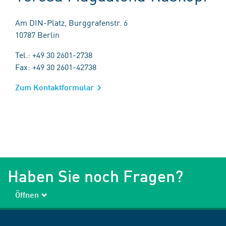
Am DIN-Platz, Burggrafenstr. 6
10787 Berlin
Tel.: +49 30 2601-2738
Fax: +49 30 2601-42738
Zum Kontaktformular
Haben Sie noch Fragen?
Öffnen