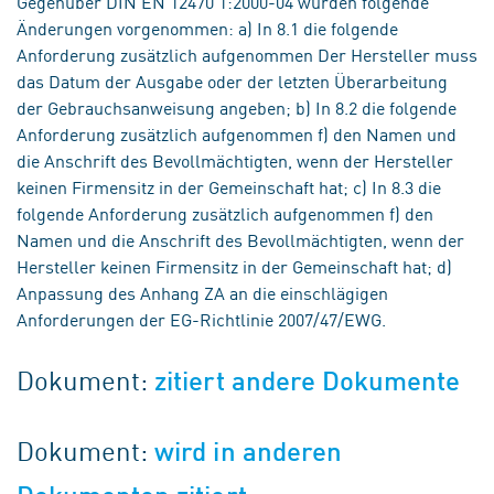
Gegenüber DIN EN 12470 1:2000-04 wurden folgende
Änderungen vorgenommen: a) In 8.1 die folgende
Anforderung zusätzlich aufgenommen Der Hersteller muss
das Datum der Ausgabe oder der letzten Überarbeitung
der Gebrauchsanweisung angeben; b) In 8.2 die folgende
Anforderung zusätzlich aufgenommen f) den Namen und
die Anschrift des Bevollmächtigten, wenn der Hersteller
keinen Firmensitz in der Gemeinschaft hat; c) In 8.3 die
folgende Anforderung zusätzlich aufgenommen f) den
Namen und die Anschrift des Bevollmächtigten, wenn der
Hersteller keinen Firmensitz in der Gemeinschaft hat; d)
Anpassung des Anhang ZA an die einschlägigen
Anforderungen der EG-Richtlinie 2007/47/EWG.
Dokument:
zitiert andere Dokumente
Dokument:
wird in anderen