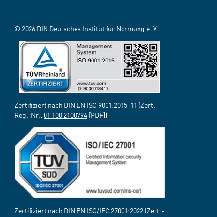
© 2026 DIN Deutsches Institut für Normung e. V.
Zertifiziert nach DIN EN ISO 9001:2015-11 (Zert.-
Reg.-Nr.:
01 100 2100794
[PDF])
Zertifiziert nach DIN EN ISO/IEC 27001:2022 (Zert.-