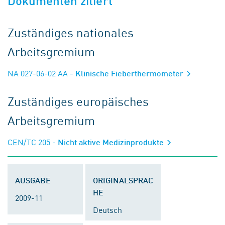
Dokumenten zitiert
Zuständiges nationales
Arbeitsgremium
NA 027-06-02 AA
- Klinische Fieberthermometer
Zuständiges europäisches
Arbeitsgremium
CEN/TC 205
- Nicht aktive Medizinprodukte
AUSGABE
ORIGINALSPRAC
HE
2009-11
Deutsch