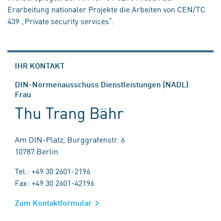
Erarbeitung nationaler Projekte die Arbeiten von CEN/TC
439 „Private security services“.
IHR KONTAKT
DIN-Normenausschuss Dienstleistungen (NADL)
Frau
Thu Trang Bähr
Am DIN-Platz, Burggrafenstr. 6
10787 Berlin
Tel.: +49 30 2601-2196
Fax: +49 30 2601-42196
Zum Kontaktformular