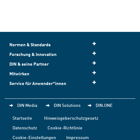
Normen & Standards
Forschung & Innovation
DIN & seine Partner
Mitwirken
Service für Anwender*innen
DIN Media
DIN Solutions
DIN.ONE
Startseite
Hinweisgeberschutzgesetz
Datenschutz
Cookie-Richtlinie
Cookie-Einstellungen
Impressum