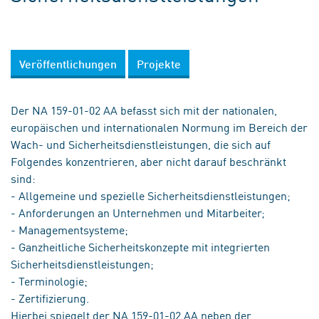
Veröffentlichungen
Projekte
Der NA 159-01-02 AA befasst sich mit der nationalen,
europäischen und internationalen Normung im Bereich der
Wach- und Sicherheitsdienstleistungen, die sich auf
Folgendes konzentrieren, aber nicht darauf beschränkt
sind:
- Allgemeine und spezielle Sicherheitsdienstleistungen;
- Anforderungen an Unternehmen und Mitarbeiter;
- Managementsysteme;
- Ganzheitliche Sicherheitskonzepte mit integrierten
Sicherheitsdienstleistungen;
- Terminologie;
- Zertifizierung.
Hierbei spiegelt der NA 159-01-02 AA neben der