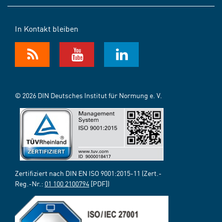
In Kontakt bleiben
© 2026 DIN Deutsches Institut für Normung e. V.
Zertifiziert nach DIN EN ISO 9001:2015-11 (Zert.-
Reg.-Nr.:
01 100 2100794
[PDF])