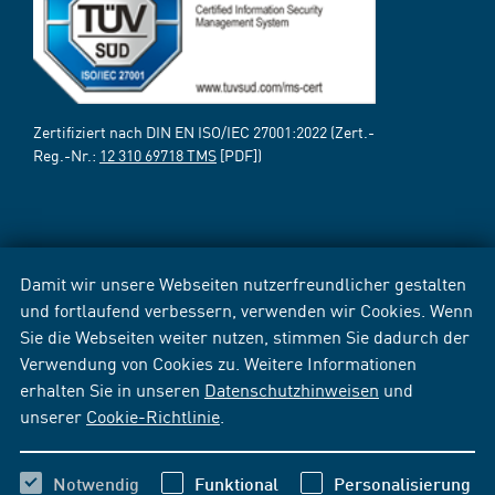
Zertifiziert nach DIN EN ISO/IEC 27001:2022 (Zert.-
Reg.-Nr.:
12 310 69718 TMS
[PDF])
Damit wir unsere Webseiten nutzerfreundlicher gestalten
und fortlaufend verbessern, verwenden wir Cookies. Wenn
Sie die Webseiten weiter nutzen, stimmen Sie dadurch der
Verwendung von Cookies zu. Weitere Informationen
erhalten Sie in unseren
Datenschutzhinweisen
und
unserer
Cookie-Richtlinie
.
Notwendig
Funktional
Personalisierung