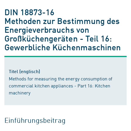
DIN 18873-16
Methoden zur Bestimmung des
Energieverbrauchs von
Großküchengeräten - Teil 16:
Gewerbliche Küchenmaschinen
Titel (englisch)
Methods for measuring the energy consumption of
commercial kitchen appliances - Part 16: Kitchen
machinery
Einführungsbeitrag