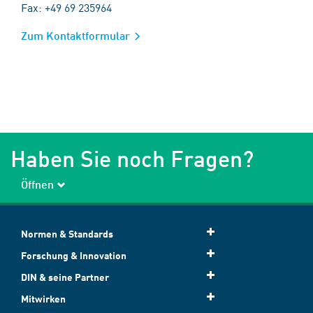
Fax: +49 69 235964
Zum Kontaktformular
Haben Sie noch Fragen?
Öffnen
Normen & Standards
Forschung & Innovation
DIN & seine Partner
Mitwirken