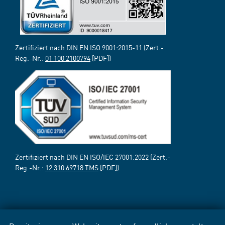
Zertifiziert nach DIN EN ISO 9001:2015-11 (Zert.-
Reg.-Nr.:
01 100 2100794
[PDF])
Zertifiziert nach DIN EN ISO/IEC 27001:2022 (Zert.-
Reg.-Nr.:
12 310 69718 TMS
[PDF])