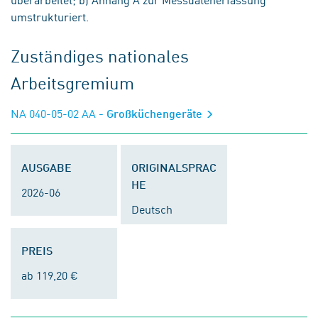
umstrukturiert.
Zuständiges nationales
Arbeitsgremium
NA 040-05-02 AA
- Großküchengeräte
AUSGABE
ORIGINALSPRAC
HE
2026-06
Deutsch
PREIS
ab 119,20 €