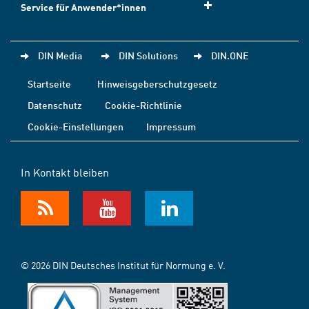
Service für Anwender*innen
DIN Media
DIN Solutions
DIN.ONE
Startseite
Hinweisgeberschutzgesetz
Datenschutz
Cookie-Richtlinie
Cookie-Einstellungen
Impressum
In Kontakt bleiben
© 2026 DIN Deutsches Institut für Normung e. V.