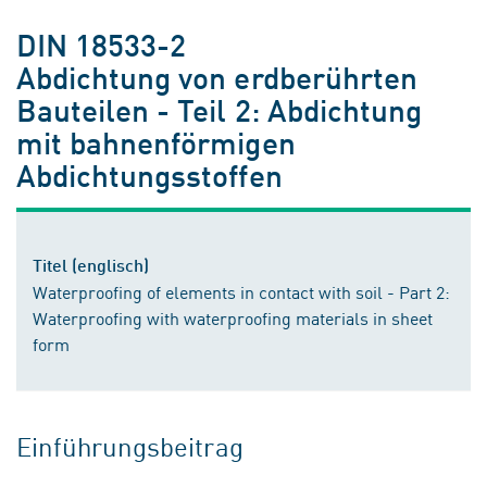
DIN 18533-2
Abdichtung von erdberührten
Bauteilen - Teil 2: Abdichtung
mit bahnenförmigen
Abdichtungsstoffen
Titel (englisch)
Waterproofing of elements in contact with soil - Part 2:
Waterproofing with waterproofing materials in sheet
form
Einführungsbeitrag