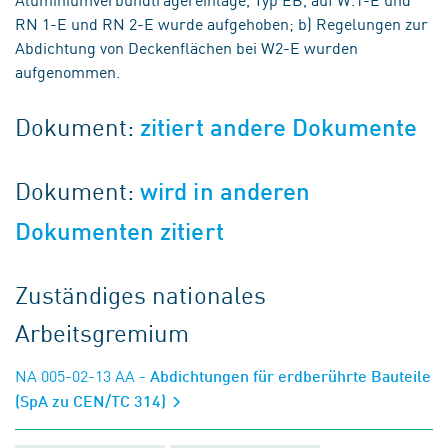
RN 1-E und RN 2-E wurde aufgehoben; b) Regelungen zur
Abdichtung von Deckenflächen bei W2-E wurden
aufgenommen.
Dokument:
zitiert andere Dokumente
Dokument:
wird in anderen
Dokumenten zitiert
Zuständiges nationales
Arbeitsgremium
NA 005-02-13 AA
- Abdichtungen für erdberührte Bauteile
(SpA zu CEN/TC 314)