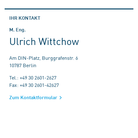
IHR KONTAKT
M. Eng.
Ulrich Wittchow
Am DIN-Platz, Burggrafenstr. 6
10787 Berlin
Tel.: +49 30 2601-2627
Fax: +49 30 2601-42627
Zum Kontaktformular