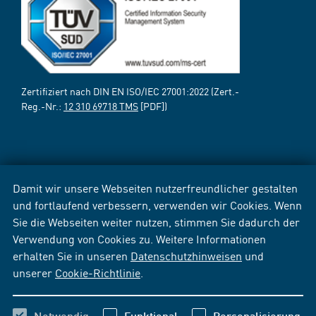
Zertifiziert nach DIN EN ISO/IEC 27001:2022 (Zert.-
Reg.-Nr.:
12 310 69718 TMS
[PDF])
Damit wir unsere Webseiten nutzerfreundlicher gestalten
und fortlaufend verbessern, verwenden wir Cookies. Wenn
Sie die Webseiten weiter nutzen, stimmen Sie dadurch der
Verwendung von Cookies zu. Weitere Informationen
erhalten Sie in unseren
Datenschutzhinweisen
und
unserer
Cookie-Richtlinie
.
Notwendig
Funktional
Personalisierung