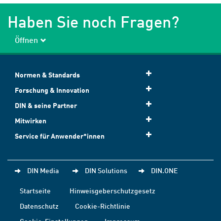
Haben Sie noch Fragen?
Öffnen
Normen & Standards
Forschung & Innovation
DIN & seine Partner
Mitwirken
Service für Anwender*innen
DIN Media
DIN Solutions
DIN.ONE
Startseite
Hinweisgeberschutzgesetz
Datenschutz
Cookie-Richtlinie