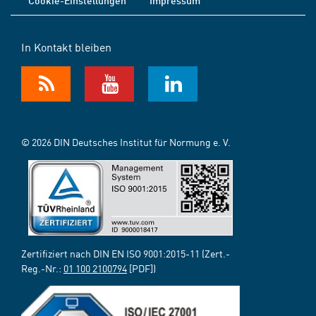
Cookie-Einstellungen
Impressum
In Kontakt bleiben
© 2026 DIN Deutsches Institut für Normung e. V.
Zertifiziert nach DIN EN ISO 9001:2015-11 (Zert.-
Reg.-Nr.:
01 100 2100794
[PDF])