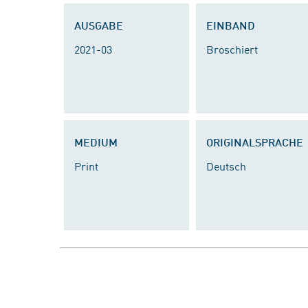
AUSGABE
EINBAND
2021-03
Broschiert
MEDIUM
ORIGINALSPRACHE
Print
Deutsch