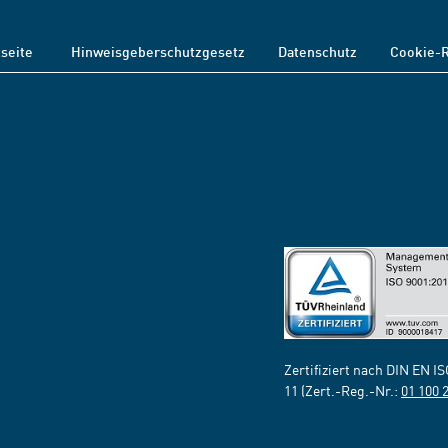
tseite
Hinweisgeberschutzgesetz
Datenschutz
Cookie-R
Zertifiziert nach DIN EN I
11 (Zert.-Reg.-Nr.:
01 100 