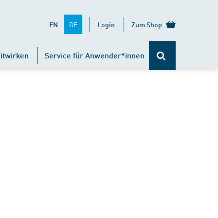
DE
EN
Login
Zum Shop
itwirken
Service für Anwender*innen