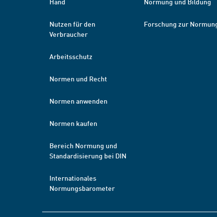
Hand
Normung und Bildung
Nutzen für den
Forschung zur Normun
Verbraucher
Arbeitsschutz
Normen und Recht
Normen anwenden
Normen kaufen
Bereich Normung und
Standardisierung bei DIN
Internationales
Normungsbarometer