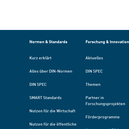
Normen & Standards
Forschung & Innovation
Kurz erklärt
Aktuelles
Alles über DIN-Normen
DIN SPEC
DIN SPEC
Themen
SMART Standards
Partner in
Forschungsprojekten
Nutzen für die Wirtschaft
Förderprogramme
Nutzen für die öffentliche