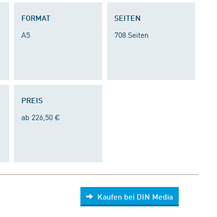
FORMAT
SEITEN
A5
708 Seiten
PREIS
ab 226,50 €
Kaufen bei DIN Media