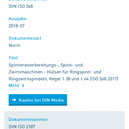
DIN ISO 368
Ausgabe
2018-07
Dokumentenart
Norm
Titel
Spinnereivorbereitungs-, Spinn- und
Zwirnmaschinen - Hülsen für Ringspinn- und
Ringzwirnspindeln, Kegel 1:38 und 1:64 (ISO 368:2017)
Mehr
Kaufen bei DIN Media
Kaufen bei DIN Media
Dokumentnummer
DIN ISO 2187