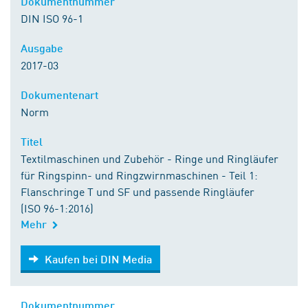
Dokumentnummer
DIN ISO 96-1
Ausgabe
2017-03
Dokumentenart
Norm
Titel
Textilmaschinen und Zubehör - Ringe und Ringläufer
für Ringspinn- und Ringzwirnmaschinen - Teil 1:
Flanschringe T und SF und passende Ringläufer
(ISO 96-1:2016)
Mehr
Kaufen bei DIN Media
Kaufen bei DIN Media
Dokumentnummer