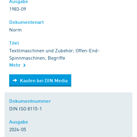
Ausgabe
1983-09
Dokumentenart
Norm
Titel
Textilmaschinen und Zubehör; Offen-End-
Spinnmaschinen; Begriffe
Mehr
Kaufen bei DIN Media
Kaufen bei DIN Media
Dokumentnummer
DIN ISO 8115-1
Ausgabe
2024-05