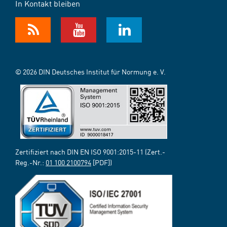
In Kontakt bleiben
© 2026 DIN Deutsches Institut für Normung e. V.
Zertifiziert nach DIN EN ISO 9001:2015-11 (Zert.-
Reg.-Nr.:
01 100 2100794
[PDF])