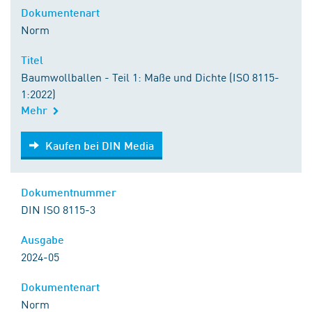
Dokumentenart
Norm
Titel
Baumwollballen - Teil 1: Maße und Dichte (ISO 8115-
1:2022)
Mehr
Kaufen bei DIN Media
Kaufen bei DIN Media
Dokumentnummer
DIN ISO 8115-3
Ausgabe
2024-05
Dokumentenart
Norm