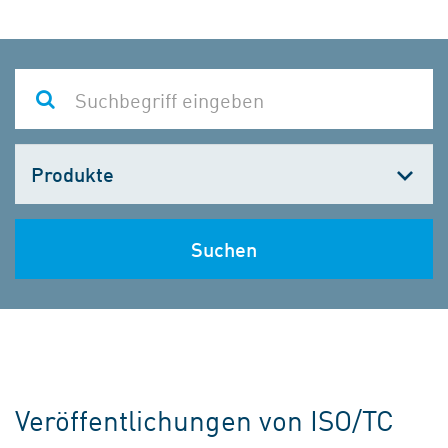
Kategorie
wählen
Suchen
Veröffentlichungen von ISO/TC