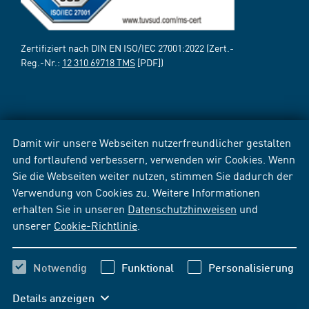
Zertifiziert nach DIN EN ISO/IEC 27001:2022 (Zert.-
Reg.-Nr.:
12 310 69718 TMS
[PDF])
Damit wir unsere Webseiten nutzerfreundlicher gestalten
und fortlaufend verbessern, verwenden wir Cookies. Wenn
Sie die Webseiten weiter nutzen, stimmen Sie dadurch der
Verwendung von Cookies zu. Weitere Informationen
erhalten Sie in unseren
Datenschutzhinweisen
und
unserer
Cookie-Richtlinie
.
Notwendig
Funktional
Personalisierung
Details anzeigen