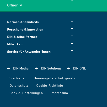
Öffnen
Normen & Standards
Forschung & Innovation
DIN & seine Partner
Mitwirken
Service für Anwender*innen
DIN Media
DIN Solutions
DIN.ONE
Startseite
Hinweisgeberschutzgesetz
Datenschutz
Cookie-Richtlinie
Cookie-Einstellungen
Impressum