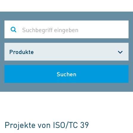
Kategorie
wählen
Suchen
Projekte von ISO/TC 39