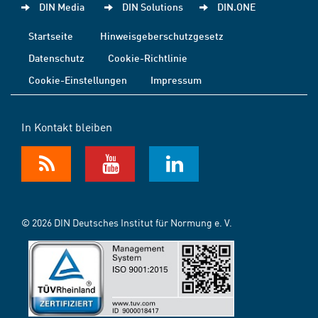
DIN Media
DIN Solutions
DIN.ONE
Startseite
Hinweisgeberschutzgesetz
Datenschutz
Cookie-Richtlinie
Cookie-Einstellungen
Impressum
In Kontakt bleiben
© 2026 DIN Deutsches Institut für Normung e. V.