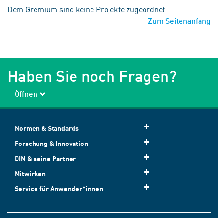
Dem Gremium sind keine Projekte zugeordnet
Zum Seitenanfang
Haben Sie noch Fragen?
Öffnen
Normen & Standards
Forschung & Innovation
DIN & seine Partner
Mitwirken
Service für Anwender*innen