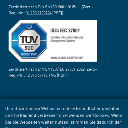
Zertifiziert nach DIN EN ISO 9001:2015-11 (Zert.-
Reg.-Nr.:
01 100 2100794
[PDF])
Zertifiziert nach DIN EN ISO/IEC 27001:2022 (Zert.-
Reg.-Nr.:
12 310 69718 TMS
[PDF])
Damit wir unsere Webseiten nutzerfreundlicher gestalten
und fortlaufend verbessern, verwenden wir Cookies. Wenn
Sie die Webseiten weiter nutzen, stimmen Sie dadurch der