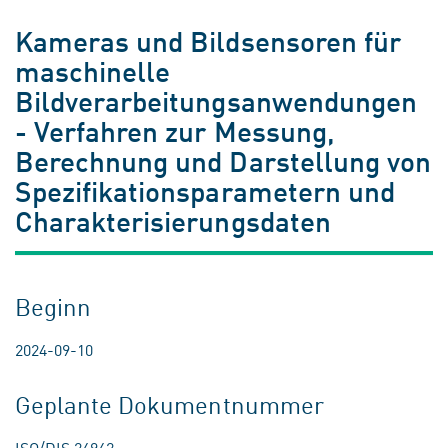
Kameras und Bildsensoren für
maschinelle
Bildverarbeitungsanwendungen
- Verfahren zur Messung,
Berechnung und Darstellung von
Spezifikationsparametern und
Charakterisierungsdaten
Beginn
2024-09-10
Geplante Dokumentnummer
ISO/DIS 24942