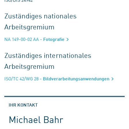
Zuständiges nationales
Arbeitsgremium
NA 149-00-02 AA
- Fotografie
Zuständiges internationales
Arbeitsgremium
ISO/TC 42/WG 28
- Bildverarbeitungsanwendungen
IHR KONTAKT
Michael Bahr