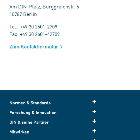
Am DIN-Platz, Burggrafenstr. 6
10787 Berlin
Tel.: +49 30 2601-2709
Fax: +49 30 2601-42709
Zum Kontaktformular
Normen & Standards
Forschung & Innovation
DIN & seine Partner
Mitwirken