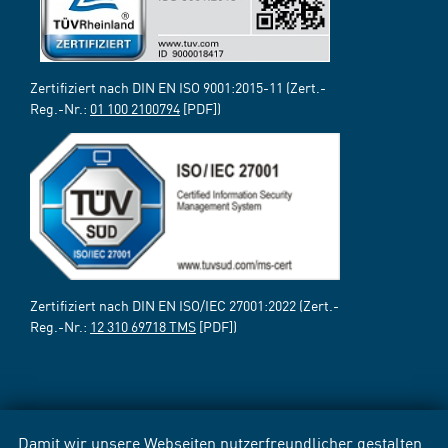
Zertifiziert nach DIN EN ISO 9001:2015-11 (Zert.-
Reg.-Nr.:
01 100 2100794
[PDF])
Zertifiziert nach DIN EN ISO/IEC 27001:2022 (Zert.-
Reg.-Nr.:
12 310 69718 TMS
[PDF])
Damit wir unsere Webseiten nutzerfreundlicher gestalten