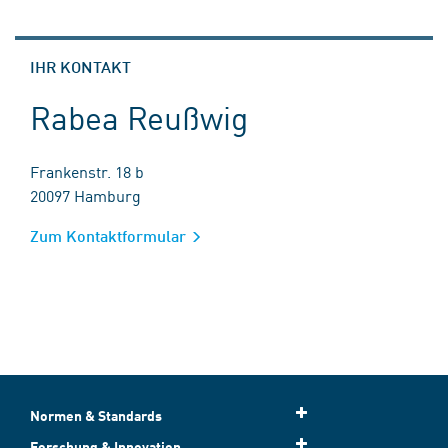
IHR KONTAKT
Rabea Reußwig
Frankenstr. 18 b
20097 Hamburg
Zum Kontaktformular
Normen & Standards
Forschung & Innovation