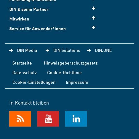
DIN & seine Partner
Mitwirken
Service für Anwender*innen
DIN Media
DIN Solutions
DIN.ONE
Startseite
Hinweisgeberschutzgesetz
Datenschutz
Cookie-Richtlinie
Cookie-Einstellungen
Impressum
In Kontakt bleiben