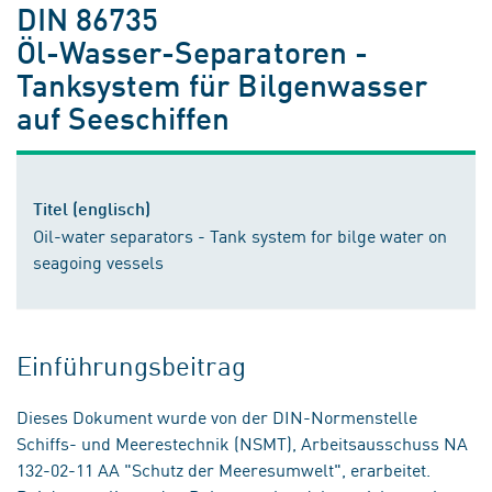
DIN 86735
Öl-Wasser-Separatoren -
Tanksystem für Bilgenwasser
auf Seeschiffen
Titel (englisch)
Oil-water separators - Tank system for bilge water on
seagoing vessels
Einführungsbeitrag
Dieses Dokument wurde von der DIN-Normenstelle
Schiffs- und Meerestechnik (NSMT), Arbeitsausschuss NA
132-02-11 AA "Schutz der Meeresumwelt", erarbeitet.