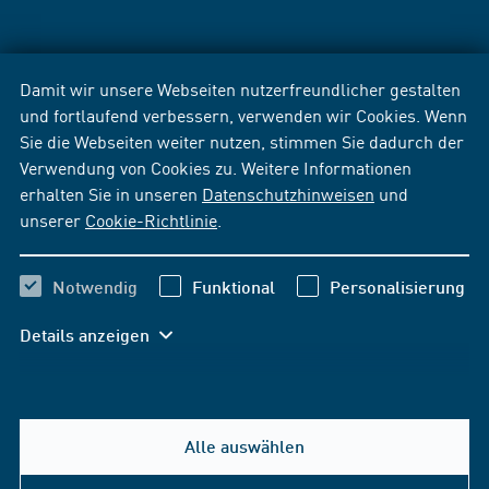
Damit wir unsere Webseiten nutzerfreundlicher gestalten
und fortlaufend verbessern, verwenden wir Cookies. Wenn
Sie die Webseiten weiter nutzen, stimmen Sie dadurch der
Verwendung von Cookies zu. Weitere Informationen
erhalten Sie in unseren
Datenschutzhinweisen
und
unserer
Cookie-Richtlinie
.
Notwendig
Funktional
Personalisierung
Details anzeigen
Alle auswählen