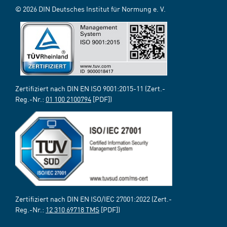
© 2026 DIN Deutsches Institut für Normung e. V.
Zertifiziert nach DIN EN ISO 9001:2015-11 (Zert.-
Reg.-Nr.:
01 100 2100794
[PDF])
Zertifiziert nach DIN EN ISO/IEC 27001:2022 (Zert.-
Reg.-Nr.:
12 310 69718 TMS
[PDF])