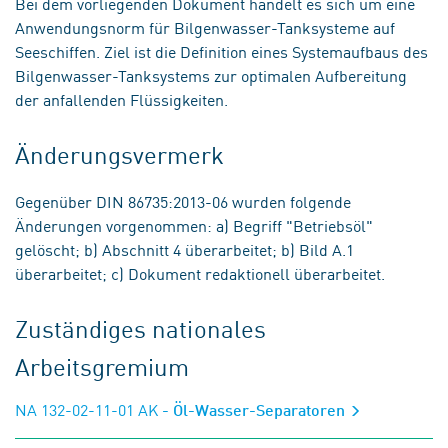
Bei dem vorliegenden Dokument handelt es sich um eine
Anwendungsnorm für Bilgenwasser-Tanksysteme auf
Seeschiffen. Ziel ist die Definition eines Systemaufbaus des
Bilgenwasser-Tanksystems zur optimalen Aufbereitung
der anfallenden Flüssigkeiten.
Änderungsvermerk
Gegenüber DIN 86735:2013-06 wurden folgende
Änderungen vorgenommen: a) Begriff "Betriebsöl"
gelöscht; b) Abschnitt 4 überarbeitet; b) Bild A.1
überarbeitet; c) Dokument redaktionell überarbeitet.
Zuständiges nationales
Arbeitsgremium
NA 132-02-11-01 AK
- Öl-Wasser-Separatoren