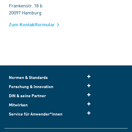
Frankenstr. 18 b
20097 Hamburg
Zum Kontaktformular
Normen & Standards
Forschung & Innovation
DIN & seine Partner
Mitwirken
Service für Anwender*innen