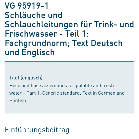
VG 95919-1
Schläuche und
Schlauchleitungen für Trink- und
Frischwasser - Teil 1:
Fachgrundnorm; Text Deutsch
und Englisch
Titel (englisch)
Hose and hose assemblies for potable and fresh
water - Part 1: Generic standard; Text in German and
English
Einführungsbeitrag