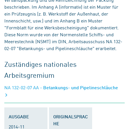
beschrieben. Im Anhang A (informativ) ist ein Muster für
ein Prüfzeugnis (z. B. Werkstoff der Außenhaut, der
Innenschicht, usw.) und im Anhang B ein Muster
"Formblatt für eine Werksbescheinigung" dokumentiert.
Diese Norm wurde von der Normenstelle Schiffs- und
Meerestechnik (NSMT) im DIN, Arbeitsausschuss NA 132-
02-07 "Betankungs- und Pipelineschläuche" erarbeitet.
Zuständiges nationales
Arbeitsgremium
NA 132-02-07 AA
- Betankungs- und Pipelineschläuche
AUSGABE
ORIGINALSPRAC
HE
2014-11