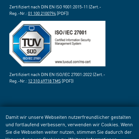
Zertifiziert nach DIN EN ISO 9001:2015-11 (Zert.-
Reg.-Nr.:
01 100 2100794
[PDF])
Zertifiziert nach DIN EN ISO/IEC 27001:2022 (Zert.-
Reg.-Nr.:
12 310 69718 TMS
[PDF])
Damit wir unsere Webseiten nutzerfreundlicher gestalten
und fortlaufend verbessern, verwenden wir Cookies. Wenn
Sie die Webseiten weiter nutzen, stimmen Sie dadurch der