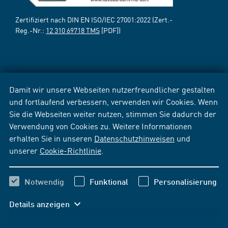
Zertifiziert nach DIN EN ISO/IEC 27001:2022 (Zert.-
Reg.-Nr.:
12 310 69718 TMS
[PDF])
Damit wir unsere Webseiten nutzerfreundlicher gestalten
und fortlaufend verbessern, verwenden wir Cookies. Wenn
Sie die Webseiten weiter nutzen, stimmen Sie dadurch der
Verwendung von Cookies zu. Weitere Informationen
erhalten Sie in unseren
Datenschutzhinweisen
und
unserer
Cookie-Richtlinie
.
Notwendig
Funktional
Personalisierung
Details anzeigen