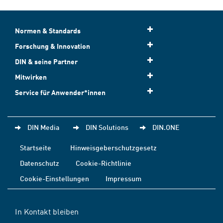
Normen & Standards
Forschung & Innovation
DIN & seine Partner
Mitwirken
Service für Anwender*innen
DIN Media
DIN Solutions
DIN.ONE
Startseite
Hinweisgeberschutzgesetz
Datenschutz
Cookie-Richtlinie
Cookie-Einstellungen
Impressum
In Kontakt bleiben