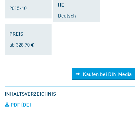
HE
2015-10
Deutsch
PREIS
ab 328,70 €
Kaufen bei DIN Media
INHALTSVERZEICHNIS
PDF (DE)