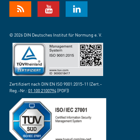
© 2026 DIN Deutsches Institut für Normung e. V.
Zertifiziert nach DIN EN ISO 9001:2015-11 (Zert.-
Reg.-Nr.:
01 100 2100794
[PDF])