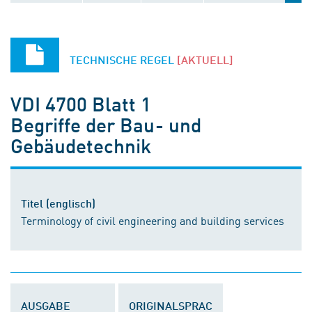
TECHNISCHE REGEL
[AKTUELL]
VDI 4700 Blatt 1
Begriffe der Bau- und
Gebäudetechnik
Titel (englisch)
Terminology of civil engineering and building services
AUSGABE
ORIGINALSPRAC