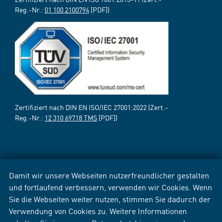
Reg.-Nr.:
01 100 2100794
[PDF])
Zertifiziert nach DIN EN ISO/IEC 27001:2022 (Zert.-
Reg.-Nr.:
12 310 69718 TMS
[PDF])
Damit wir unsere Webseiten nutzerfreundlicher gestalten
und fortlaufend verbessern, verwenden wir Cookies. Wenn
Sie die Webseiten weiter nutzen, stimmen Sie dadurch der
Verwendung von Cookies zu. Weitere Informationen