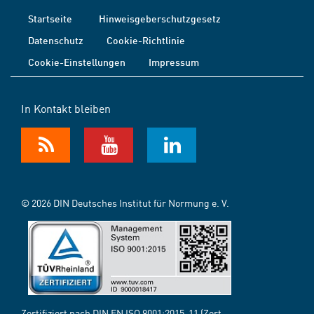
Startseite
Hinweisgeberschutzgesetz
Datenschutz
Cookie-Richtlinie
Cookie-Einstellungen
Impressum
In Kontakt bleiben
© 2026 DIN Deutsches Institut für Normung e. V.
Zertifiziert nach DIN EN ISO 9001:2015-11 (Zert.-