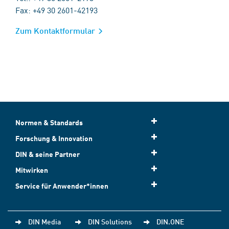
Fax: +49 30 2601-42193
Zum Kontaktformular
Normen & Standards
Forschung & Innovation
DIN & seine Partner
Mitwirken
Service für Anwender*innen
DIN Media
DIN Solutions
DIN.ONE