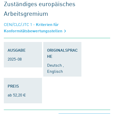
Zuständiges europäisches
Arbeitsgremium
CEN/CLC/JTC 1
- Kriterien für
Konformitätsbewertungsstellen
AUSGABE
ORIGINALSPRAC
HE
2025-08
Deutsch ,
Englisch
PREIS
ab 52,20 €