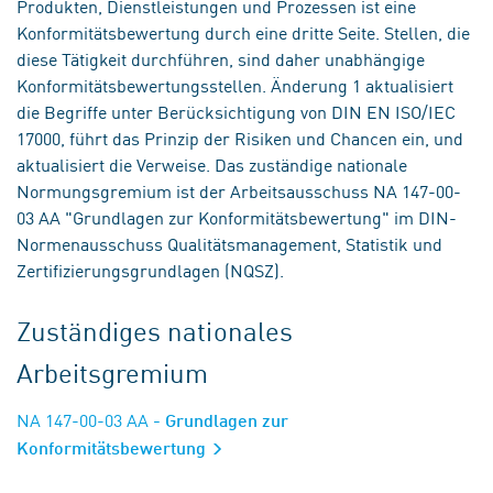
Produkten, Dienstleistungen und Prozessen ist eine
Konformitätsbewertung durch eine dritte Seite. Stellen, die
diese Tätigkeit durchführen, sind daher unabhängige
Konformitätsbewertungsstellen. Änderung 1 aktualisiert
die Begriffe unter Berücksichtigung von DIN EN ISO/IEC
17000, führt das Prinzip der Risiken und Chancen ein, und
aktualisiert die Verweise. Das zuständige nationale
Normungsgremium ist der Arbeitsausschuss NA 147-00-
03 AA "Grundlagen zur Konformitätsbewertung" im DIN-
Normenausschuss Qualitätsmanagement, Statistik und
Zertifizierungsgrundlagen (NQSZ).
Zuständiges nationales
Arbeitsgremium
NA 147-00-03 AA
- Grundlagen zur
Konformitätsbewertung