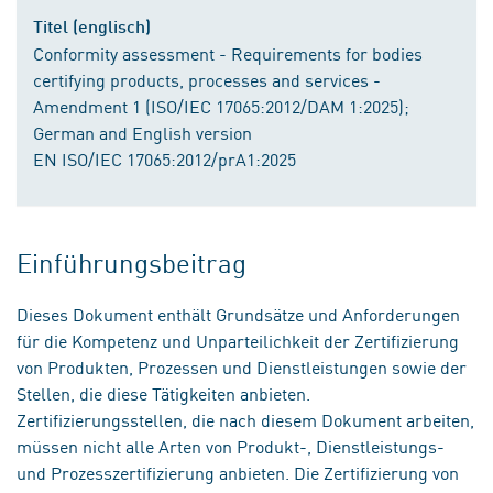
Titel (englisch)
Conformity assessment - Requirements for bodies
certifying products, processes and services -
Amendment 1 (ISO/IEC 17065:2012/DAM 1:2025);
German and English version
EN ISO/IEC 17065:2012/prA1:2025
Einführungsbeitrag
Dieses Dokument enthält Grundsätze und Anforderungen
für die Kompetenz und Unparteilichkeit der Zertifizierung
von Produkten, Prozessen und Dienstleistungen sowie der
Stellen, die diese Tätigkeiten anbieten.
Zertifizierungsstellen, die nach diesem Dokument arbeiten,
müssen nicht alle Arten von Produkt-, Dienstleistungs-
und Prozesszertifizierung anbieten. Die Zertifizierung von