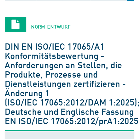
NORM-ENTWURF
DIN EN ISO/IEC 17065/A1
Konformitätsbewertung -
Anforderungen an Stellen, die
Produkte, Prozesse und
Dienstleistungen zertifizieren -
Änderung 1
(ISO/IEC 17065:2012/DAM 1:2025)
Deutsche und Englische Fassung
EN ISO/IEC 17065:2012/prA1:2025