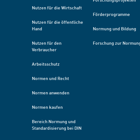
Nutzen für die Wirtschaft
Förderprogramme
Nutzen für die öffentliche
Hand
Normung und Bildung
Nutzen für den
Forschung zur Normun
Verbraucher
Arbeitsschutz
Normen und Recht
Normen anwenden
Normen kaufen
Bereich Normung und
Standardisierung bei DIN