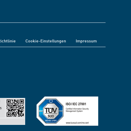
ichtlinie
Cookie-Einstellungen
Impressum