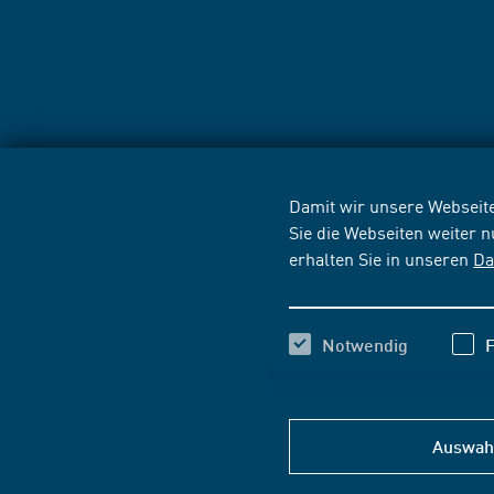
Damit wir unsere Webseite
Sie die Webseiten weiter 
erhalten Sie in unseren
Da
Notwendig
F
Auswahl