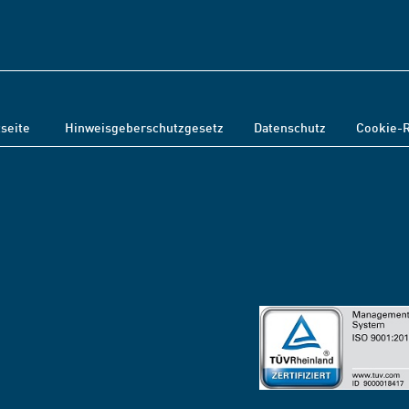
tseite
Hinweisgeberschutzgesetz
Datenschutz
Cookie-R