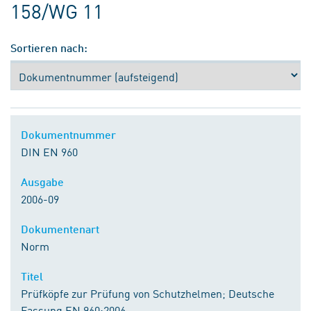
158/WG 11
Sortieren nach:
Dokumentnummer
DIN EN 960
Ausgabe
2006-09
Dokumentenart
Norm
Titel
Prüfköpfe zur Prüfung von Schutzhelmen; Deutsche
Fassung EN 960:2006