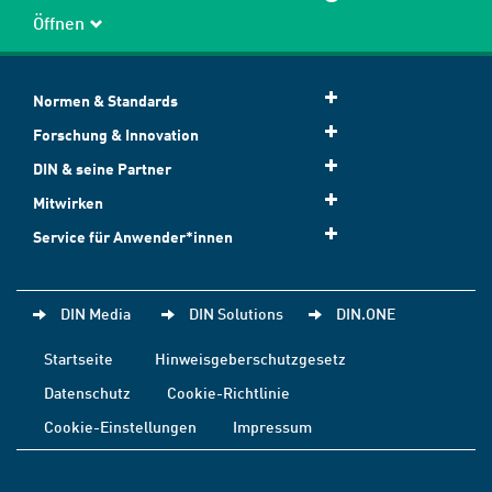
Öffnen
Normen & Standards
Forschung & Innovation
DIN & seine Partner
Mitwirken
Service für Anwender*innen
DIN Media
DIN Solutions
DIN.ONE
Startseite
Hinweisgeberschutzgesetz
Datenschutz
Cookie-Richtlinie
Cookie-Einstellungen
Impressum