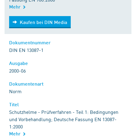
Mehr
Kaufen bei DIN Media
Kaufen bei DIN Media
Dokumentnummer
DIN EN 13087-1
Ausgabe
2000-06
Dokumentenart
Norm
Titel
Schutzhelme - Prüfverfahren - Teil 1: Bedingungen
und Vorbehandlung; Deutsche Fassung EN 13087-
1:2000
Mehr