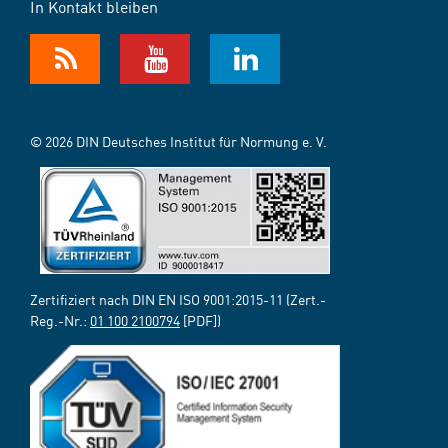
In Kontakt bleiben
© 2026 DIN Deutsches Institut für Normung e. V.
Zertifiziert nach DIN EN ISO 9001:2015-11 (Zert.-
Reg.-Nr.:
01 100 2100794
[PDF])