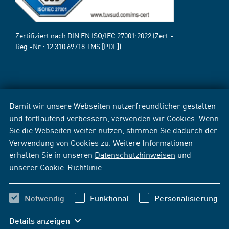
Zertifiziert nach DIN EN ISO/IEC 27001:2022 (Zert.-
Reg.-Nr.:
12 310 69718 TMS
[PDF])
Damit wir unsere Webseiten nutzerfreundlicher gestalten
und fortlaufend verbessern, verwenden wir Cookies. Wenn
Sie die Webseiten weiter nutzen, stimmen Sie dadurch der
Verwendung von Cookies zu. Weitere Informationen
erhalten Sie in unseren
Datenschutzhinweisen
und
unserer
Cookie-Richtlinie
.
Notwendig
Funktional
Personalisierung
Details anzeigen