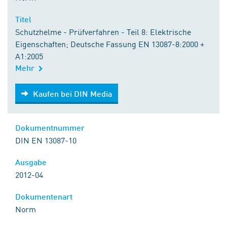
Titel
Schutzhelme - Prüfverfahren - Teil 8: Elektrische
Eigenschaften; Deutsche Fassung EN 13087-8:2000 +
A1:2005
Mehr
Kaufen bei DIN Media
Kaufen bei DIN Media
Dokumentnummer
DIN EN 13087-10
Ausgabe
2012-04
Dokumentenart
Norm