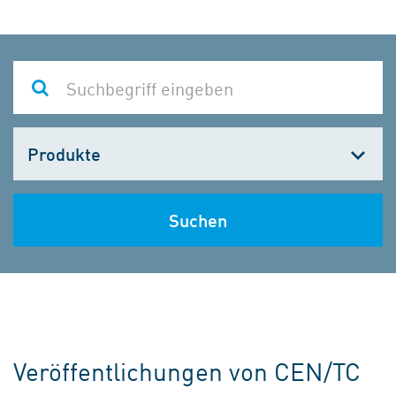
Kategorie
wählen
Suchen
Veröffentlichungen von CEN/TC