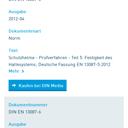
Ausgabe
2012-04
Dokumentenart
Norm
Titel
Schutzhelme - Prüfverfahren - Teil 5: Festigkeit des
Haltesystems; Deutsche Fassung EN 13087-5:2012
Mehr
Kaufen bei DIN Media
Kaufen bei DIN Media
Dokumentnummer
DIN EN 13087-6
Ausgabe