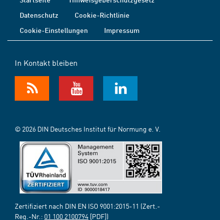
Datenschutz
Cookie-Richtlinie
Cookie-Einstellungen
Impressum
In Kontakt bleiben
© 2026 DIN Deutsches Institut für Normung e. V.
Zertifiziert nach DIN EN ISO 9001:2015-11 (Zert.-
Reg.-Nr.:
01 100 2100794
[PDF])