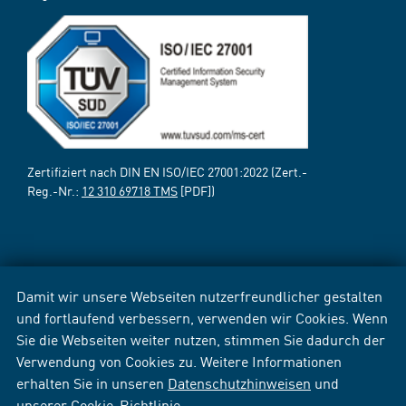
Zertifiziert nach DIN EN ISO/IEC 27001:2022 (Zert.-
Reg.-Nr.:
12 310 69718 TMS
[PDF])
Damit wir unsere Webseiten nutzerfreundlicher gestalten
und fortlaufend verbessern, verwenden wir Cookies. Wenn
Sie die Webseiten weiter nutzen, stimmen Sie dadurch der
Verwendung von Cookies zu. Weitere Informationen
erhalten Sie in unseren
Datenschutzhinweisen
und
unserer
Cookie-Richtlinie
.