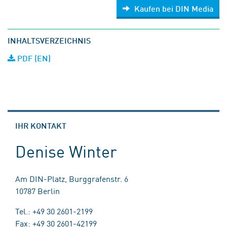
Kaufen bei DIN Media
INHALTSVERZEICHNIS
PDF (EN)
IHR KONTAKT
Denise Winter
Am DIN-Platz, Burggrafenstr. 6
10787 Berlin
Tel.: +49 30 2601-2199
Fax: +49 30 2601-42199