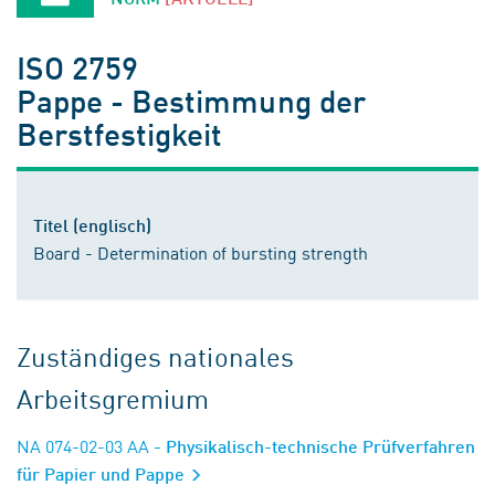
ISO 2759
Pappe - Bestimmung der
Berstfestigkeit
Titel (englisch)
Board - Determination of bursting strength
Zuständiges nationales
Arbeitsgremium
NA 074-02-03 AA
- Physikalisch-technische Prüfverfahren
für Papier und Pappe