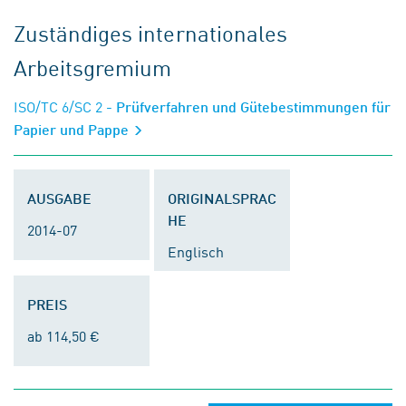
Zuständiges internationales
Arbeitsgremium
ISO/TC 6/SC 2
- Prüfverfahren und Gütebestimmungen für
Papier und Pappe
AUSGABE
ORIGINALSPRAC
HE
2014-07
Englisch
PREIS
ab 114,50 €