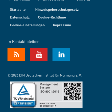
Startseite
Hinweisgeberschutzgesetz
Datenschutz
Cookie-Richtlinie
Cookie-Einstellungen
Impressum
In Kontakt bleiben
© 2026 DIN Deutsches Institut für Normung e. V.