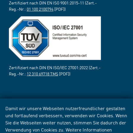
Zertifiziert nach DIN EN ISO 9001:2015-11 (Zert.-
Reg.-Nr.:
01 100 2100794
[PDF])
Zertifiziert nach DIN EN ISO/IEC 27001:2022 (Zert.-
Reg.-Nr.:
12 310 69718 TMS
[PDF])
Damit wir unsere Webseiten nutzerfreundlicher gestalten
und fortlaufend verbessern, verwenden wir Cookies. Wenn
Sie die Webseiten weiter nutzen, stimmen Sie dadurch der
Verwendung von Cookies zu. Weitere Informationen