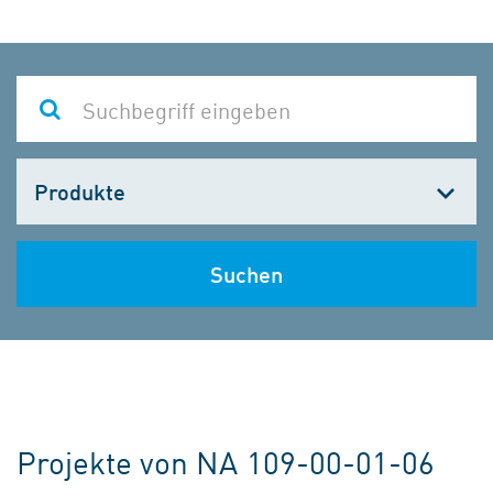
Kategorie
wählen
Suchen
Projekte von NA 109-00-01-06