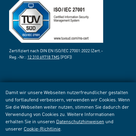
Zertifiziert nach DIN EN ISO/IEC 27001:2022 (Zert.-
Reg.-Nr.:
12 310 69718 TMS
[PDF])
Damit wir unsere Webseiten nutzerfreundlicher gestalten
und fortlaufend verbessern, verwenden wir Cookies. Wenn
Sie die Webseiten weiter nutzen, stimmen Sie dadurch der
Verwendung von Cookies zu. Weitere Informationen
erhalten Sie in unseren
Datenschutzhinweisen
und
unserer
Cookie-Richtlinie
.