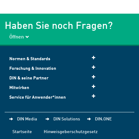
Haben Sie noch Fragen?
Öffnen
Normen & Standards
Forschung & Innovation
DIN & seine Partner
Mitwirken
Service für Anwender*innen
DIN Media
DIN Solutions
DIN.ONE
Startseite
Hinweisgeberschutzgesetz