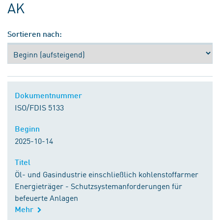
AK
Sortieren nach:
Dokumentnummer
Dokumentnummer
ISO/FDIS 5133
Beginn
Beginn
2025-10-14
Titel
Titel
Öl- und Gasindustrie einschließlich kohlenstoffarmer
Energieträger - Schutzsystemanforderungen für
befeuerte Anlagen
Mehr