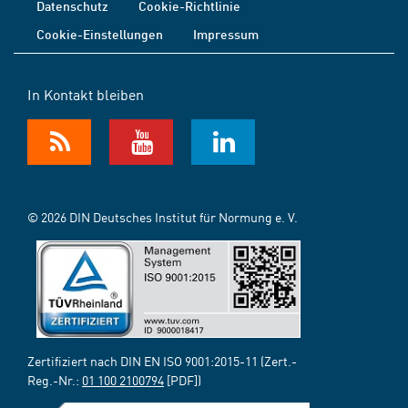
Datenschutz
Cookie-Richtlinie
Cookie-Einstellungen
Impressum
In Kontakt bleiben
© 2026 DIN Deutsches Institut für Normung e. V.
Zertifiziert nach DIN EN ISO 9001:2015-11 (Zert.-
Reg.-Nr.:
01 100 2100794
[PDF])