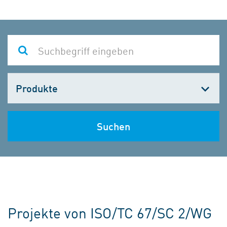
Kategorie
wählen
Suchen
Projekte von ISO/TC 67/SC 2/WG