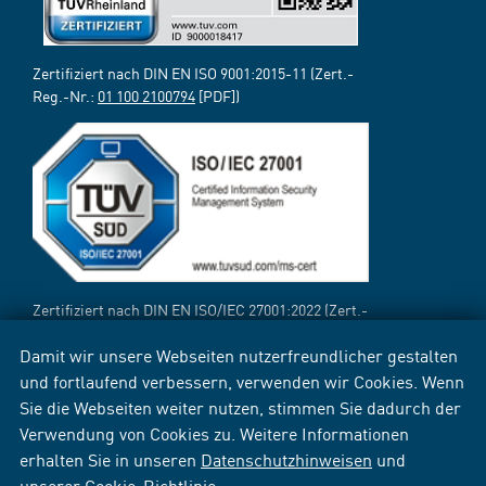
Zertifiziert nach DIN EN ISO 9001:2015-11 (Zert.-
Reg.-Nr.:
01 100 2100794
[PDF])
Zertifiziert nach DIN EN ISO/IEC 27001:2022 (Zert.-
Reg.-Nr.:
12 310 69718 TMS
[PDF])
Damit wir unsere Webseiten nutzerfreundlicher gestalten
und fortlaufend verbessern, verwenden wir Cookies. Wenn
Sie die Webseiten weiter nutzen, stimmen Sie dadurch der
Verwendung von Cookies zu. Weitere Informationen
erhalten Sie in unseren
Datenschutzhinweisen
und
unserer
Cookie-Richtlinie
.