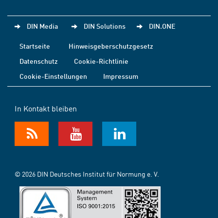
DIN Media
DIN Solutions
DIN.ONE
Startseite
Hinweisgeberschutzgesetz
Datenschutz
Cookie-Richtlinie
Cookie-Einstellungen
Impressum
In Kontakt bleiben
© 2026 DIN Deutsches Institut für Normung e. V.