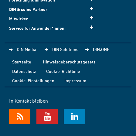
DIN & seine Partner
Mitwirken
Service für Anwender*innen
DIN Media
DIN Solutions
DIN.ONE
Startseite
Hinweisgeberschutzgesetz
Datenschutz
Cookie-Richtlinie
Cookie-Einstellungen
Impressum
In Kontakt bleiben