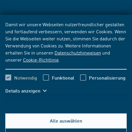
Damit wir unsere Webseiten nutzerfreundlicher gestalten
und fortlaufend verbessern, verwenden wir Cookies. Wenn
Sie die Webseiten weiter nutzen, stimmen Sie dadurch der
Verwendung von Cookies zu. Weitere Informationen
erhalten Sie in unseren
Datenschutzhinweisen
und
unserer
Cookie-Richtlinie
.
Notwendig
Funktional
Personalisierung
Details anzeigen
Alle auswählen