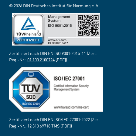
© 2026 DIN Deutsches Institut für Normung e. V.
Zertifiziert nach DIN EN ISO 9001:2015-11 (Zert.-
Reg.-Nr.:
01 100 2100794
[PDF])
Zertifiziert nach DIN EN ISO/IEC 27001:2022 (Zert.-
Reg.-Nr.:
12 310 69718 TMS
[PDF])