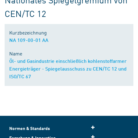
CEN/TC 12
Kurzbezeichnung
NA 109-00-01 AA
Name
Öl- und Gasindustrie einschließlich kohlenstoffarmer
Energieträger - Spiegelausschuss zu CEN/TC 12 und
ISO/TC 67
Normen & Standards
Forschung & Innovation