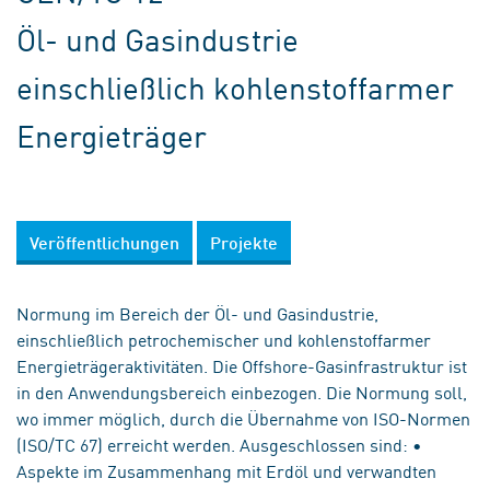
Öl- und Gasindustrie
einschließlich kohlenstoffarmer
Energieträger
Veröffentlichungen
Projekte
Normung im Bereich der Öl- und Gasindustrie,
einschließlich petrochemischer und kohlenstoffarmer
Energieträgeraktivitäten. Die Offshore-Gasinfrastruktur ist
in den Anwendungsbereich einbezogen. Die Normung soll,
wo immer möglich, durch die Übernahme von ISO-Normen
(ISO/TC 67) erreicht werden. Ausgeschlossen sind: •
Aspekte im Zusammenhang mit Erdöl und verwandten