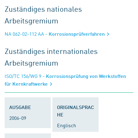
Zuständiges nationales
Arbeitsgremium
NA 062-02-112 AA
- Korrosionsprüfverfahren
Zuständiges internationales
Arbeitsgremium
ISO/TC 156/WG 9
- Korrosionsprüfung von Werkstoffen
für Kernkraftwerke
AUSGABE
ORIGINALSPRAC
HE
2006-09
Englisch