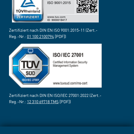
Zertifiziert nach DIN EN ISO 9001:2015-11 (Zert.-
Reg.-Nr.:
01 100 2100794
[PDF])
Zertifiziert nach DIN EN ISO/IEC 27001:2022 (Zert.-
Reg.-Nr.:
12 310 69718 TMS
[PDF])