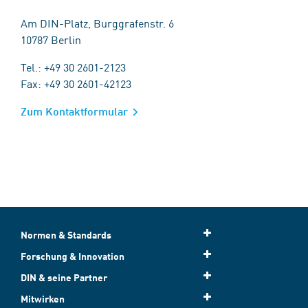
Am DIN-Platz, Burggrafenstr. 6
10787 Berlin
Tel.: +49 30 2601-2123
Fax: +49 30 2601-42123
Zum Kontaktformular
Normen & Standards
Forschung & Innovation
DIN & seine Partner
Mitwirken