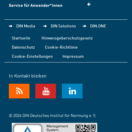
Service für Anwender*innen
DIN Media
DIN Solutions
DIN.ONE
Startseite
Hinweisgeberschutzgesetz
Datenschutz
Cookie-Richtlinie
Cookie-Einstellungen
Impressum
In Kontakt bleiben
© 2026 DIN Deutsches Institut für Normung e. V.