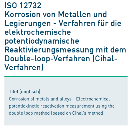
ISO 12732
Korrosion von Metallen und
Legierungen - Verfahren für die
elektrochemische
potentiodynamische
Reaktivierungsmessung mit dem
Double-loop-Verfahren (Cihal-
Verfahren)
Titel (englisch)
Corrosion of metals and alloys - Electrochemical
potentiokinetic reactivation measurement using the
double loop method (based on Cihal's method)