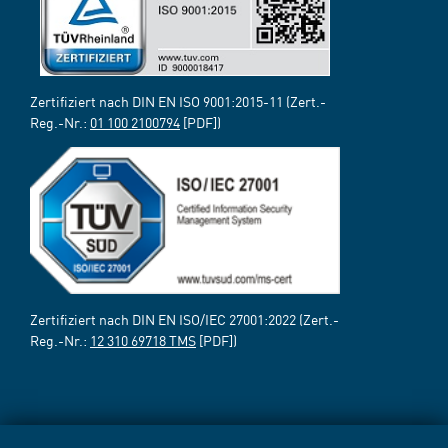
Zertifiziert nach DIN EN ISO 9001:2015-11 (Zert.-
Reg.-Nr.:
01 100 2100794
[PDF])
Zertifiziert nach DIN EN ISO/IEC 27001:2022 (Zert.-
Reg.-Nr.:
12 310 69718 TMS
[PDF])