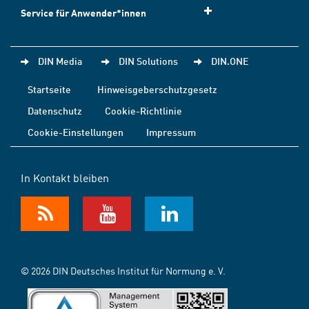
Service für Anwender*innen
DIN Media
DIN Solutions
DIN.ONE
Startseite
Hinweisgeberschutzgesetz
Datenschutz
Cookie-Richtlinie
Cookie-Einstellungen
Impressum
In Kontakt bleiben
© 2026 DIN Deutsches Institut für Normung e. V.