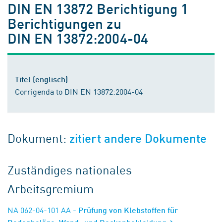
DIN EN 13872 Berichtigung 1
Berichtigungen zu
DIN EN 13872:2004-04
Titel (englisch)
Corrigenda to DIN EN 13872:2004-04
Dokument:
zitiert andere Dokumente
Zuständiges nationales
Arbeitsgremium
NA 062-04-101 AA
- Prüfung von Klebstoffen für