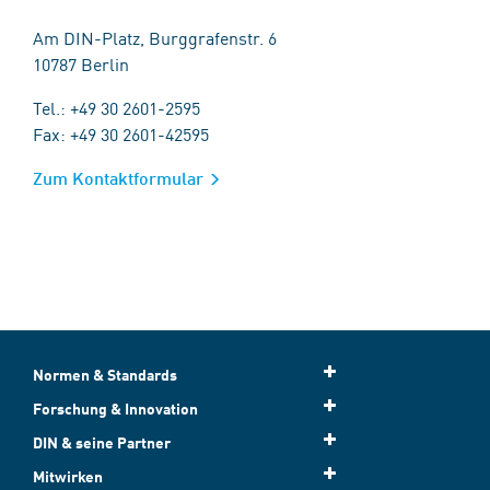
Am DIN-Platz, Burggrafenstr. 6
10787 Berlin
Tel.: +49 30 2601-2595
Fax: +49 30 2601-42595
Zum Kontaktformular
Normen & Standards
Forschung & Innovation
DIN & seine Partner
Mitwirken