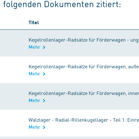
n folgenden Dokumenten zitiert:
Titel
Kegelrollenlager-Radsätze für Förderwagen - un
Mehr
Kegelrollenlager-Radsätze für Förderwagen, auß
Mehr
Kegelrollenlager-Radsätze für Förderwagen, inne
Mehr
Wälzlager - Radial-Rillenkugellager - Teil 1: Einre
Mehr