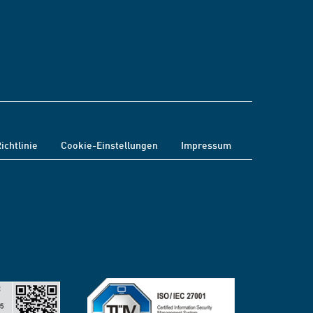
ichtlinie
Cookie-Einstellungen
Impressum