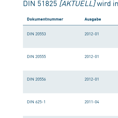
DIN 51825
[AKTUELL]
wird i
Dokumentnummer
Ausgabe
DIN 20553
2012-01
DIN 20555
2012-01
DIN 20556
2012-01
DIN 625-1
2011-04