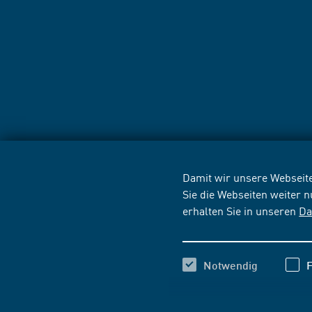
Damit wir unsere Webseite
Sie die Webseiten weiter 
erhalten Sie in unseren
Da
Notwendig
F