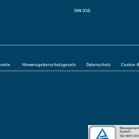
DIN OSD
tseite
Hinweisgeberschutzgesetz
Datenschutz
Cookie-R