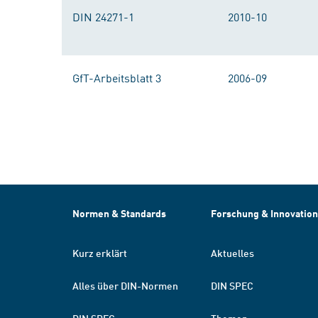
DIN 24271-1
2010-10
GfT-Arbeitsblatt 3
2006-09
Normen & Standards
Forschung & Innovation
Kurz erklärt
Aktuelles
Alles über DIN-Normen
DIN SPEC