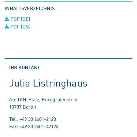
INHALTSVERZEICHNIS
PDF (DE)
PDF (EN)
IHR KONTAKT
Julia Listringhaus
Am DIN-Platz, Burggrafenstr. 6
10787 Berlin
Tel.: +49 30 2601-2123
Fax: +49 30 2601-42123