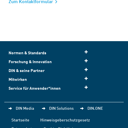
Zum Kontaktformular
Normen & Standards
Forschung & Innovation
DIN & seine Partner
Mitwirken
Service für Anwender*innen
DIN Media
DIN Solutions
DIN.ONE
Startseite
Hinweisgeberschutzgesetz