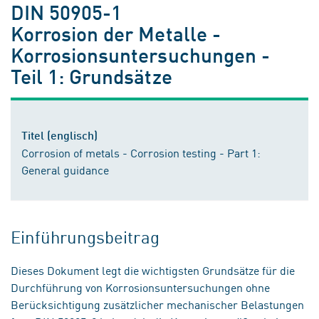
DIN 50905-1
Korrosion der Metalle -
Korrosionsuntersuchungen -
Teil 1: Grundsätze
Titel (englisch)
Corrosion of metals - Corrosion testing - Part 1:
General guidance
Einführungsbeitrag
Dieses Dokument legt die wichtigsten Grundsätze für die
Durchführung von Korrosionsuntersuchungen ohne
Berücksichtigung zusätzlicher mechanischer Belastungen