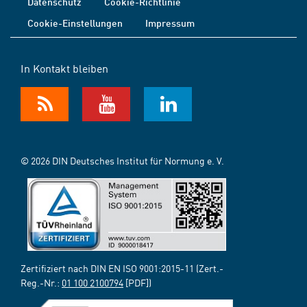
Datenschutz
Cookie-Richtlinie
Cookie-Einstellungen
Impressum
In Kontakt bleiben
© 2026 DIN Deutsches Institut für Normung e. V.
Zertifiziert nach DIN EN ISO 9001:2015-11 (Zert.-
Reg.-Nr.:
01 100 2100794
[PDF])