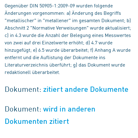
Gegenüber DIN 50905-1:2009-09 wurden folgende
Änderungen vorgenommen: a) Änderung des Begriffs
"metallischer" in "metallener" im gesamten Dokument; b)
Abschnitt 2 "Normative Verweisungen" wurde aktualisiert;
c) in 4.3 wurde die Anzahl der Belegung eines Messwertes
von zwei auf drei Einzelwerte erhöht; d) 4.7 wurde
hinzugefügt; e) 6.5 wurde überarbeitet; f) Anhang A wurde
entfernt und die Auflistung der Dokumente ins
Literaturverzeichnis überführt; g) das Dokument wurde
redaktionell überarbeitet.
Dokument:
zitiert andere Dokumente
Dokument:
wird in anderen
Dokumenten zitiert