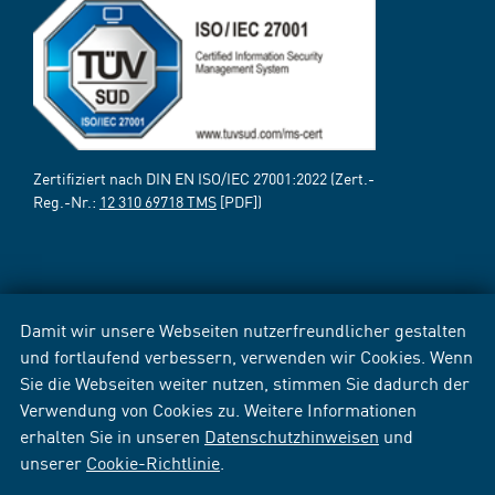
Zertifiziert nach DIN EN ISO/IEC 27001:2022 (Zert.-
Reg.-Nr.:
12 310 69718 TMS
[PDF])
Damit wir unsere Webseiten nutzerfreundlicher gestalten
und fortlaufend verbessern, verwenden wir Cookies. Wenn
Sie die Webseiten weiter nutzen, stimmen Sie dadurch der
Verwendung von Cookies zu. Weitere Informationen
erhalten Sie in unseren
Datenschutzhinweisen
und
unserer
Cookie-Richtlinie
.