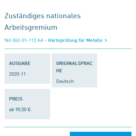
Zuständiges nationales
Arbeitsgremium
NA 062-01-112 AA
- Härteprüfung für Metalle
AUSGABE
ORIGINALSPRAC
HE
2020-11
Deutsch
PREIS
ab 90,50 €