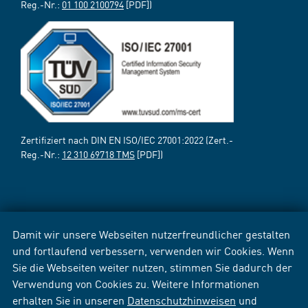
Reg.-Nr.:
01 100 2100794
[PDF])
Zertifiziert nach DIN EN ISO/IEC 27001:2022 (Zert.-
Reg.-Nr.:
12 310 69718 TMS
[PDF])
Damit wir unsere Webseiten nutzerfreundlicher gestalten
und fortlaufend verbessern, verwenden wir Cookies. Wenn
Sie die Webseiten weiter nutzen, stimmen Sie dadurch der
Verwendung von Cookies zu. Weitere Informationen
erhalten Sie in unseren
Datenschutzhinweisen
und