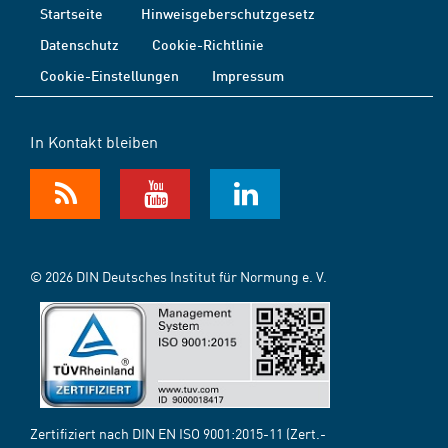
Startseite
Hinweisgeberschutzgesetz
Datenschutz
Cookie-Richtlinie
Cookie-Einstellungen
Impressum
In Kontakt bleiben
© 2026 DIN Deutsches Institut für Normung e. V.
Zertifiziert nach DIN EN ISO 9001:2015-11 (Zert.-