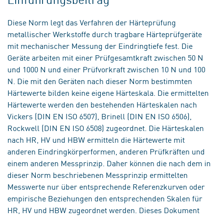
Diese Norm legt das Verfahren der Härteprüfung
metallischer Werkstoffe durch tragbare Härteprüfgeräte
mit mechanischer Messung der Eindringtiefe fest. Die
Geräte arbeiten mit einer Prüfgesamtkraft zwischen 50 N
und 1000 N und einer Prüfvorkraft zwischen 10 N und 100
N. Die mit den Geräten nach dieser Norm bestimmten
Härtewerte bilden keine eigene Härteskala. Die ermittelten
Härtewerte werden den bestehenden Härteskalen nach
Vickers (DIN EN ISO 6507), Brinell (DIN EN ISO 6506),
Rockwell (DIN EN ISO 6508) zugeordnet. Die Härteskalen
nach HR, HV und HBW ermitteln die Härtewerte mit
anderen Eindringkörperformen, anderen Prüfkräften und
einem anderen Messprinzip. Daher können die nach dem in
dieser Norm beschriebenen Messprinzip ermittelten
Messwerte nur über entsprechende Referenzkurven oder
empirische Beziehungen den entsprechenden Skalen für
HR, HV und HBW zugeordnet werden. Dieses Dokument