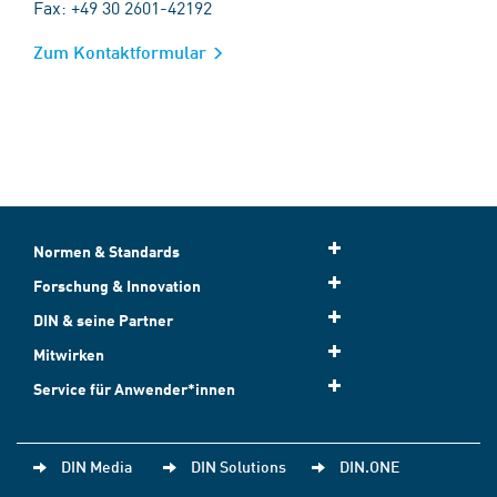
Fax: +49 30 2601-42192
Zum Kontaktformular
Normen & Standards
Forschung & Innovation
DIN & seine Partner
Mitwirken
Service für Anwender*innen
DIN Media
DIN Solutions
DIN.ONE