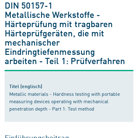
DIN 50157-1
Metallische Werkstoffe -
Härteprüfung mit tragbaren
Härteprüfgeräten, die mit
mechanischer
Eindringtiefenmessung
arbeiten - Teil 1: Prüfverfahren
Titel (englisch)
Metallic materials - Hardness testing with portable
measuring devices operating with mechanical
penetration depth - Part 1: Test method
Einführungsbeitrag