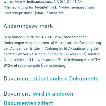
wurde vom Arbeitsausschuss NA 062-01-41 AA
"Härteprüfung für Metalle" im DIN-Normenausschuss
"Materialprüfung" (NMP) erarbeitet.
Änderungsvermerk
Gegenüber DIN 50157-1:2008-04 wurden folgende
Änderungen vorgenommen: a) Korrektur der Beschriftung
der Achsen der Bilder in Anhang B; b) Aktualisierung der
normativen Verweisung auf DIN EN ISO 6508-2; c) Tabelle
C.1 korrigiert; d) Hinweis auf die Zurückziehung der ASTM
B724; e) redaktionelle Überarbeitung.
Dokument:
zitiert andere Dokumente
Dokument:
wird in anderen
Dokumenten zitiert