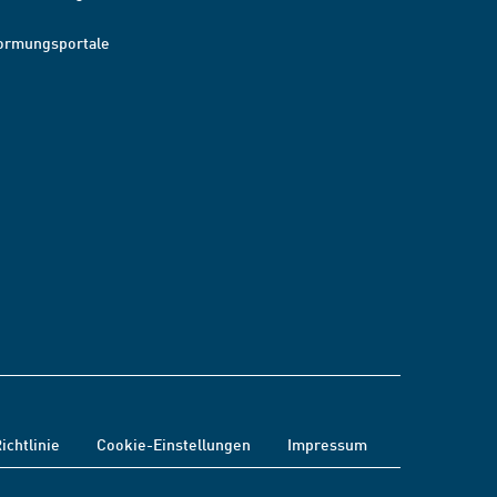
ormungsportale
ichtlinie
Cookie-Einstellungen
Impressum