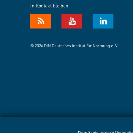
In Kontakt bleiben
© 2026 DIN Deutsches Institut für Normung e. V.
Damit wir unsere Webseite