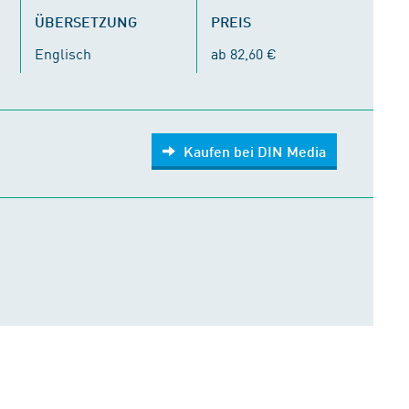
ÜBERSETZUNG
PREIS
Englisch
ab 82,60 €
Kaufen bei DIN Media