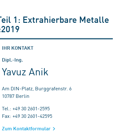
il 1: Extrahierbare Metalle
:2019
IHR KONTAKT
Dipl.-Ing.
Yavuz Anik
Am DIN-Platz, Burggrafenstr. 6
10787 Berlin
Tel.: +49 30 2601-2595
Fax: +49 30 2601-42595
Zum Kontaktformular