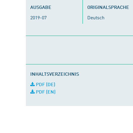
AUSGABE
ORIGINALSPRACHE
2019-07
Deutsch
INHALTSVERZEICHNIS
PDF (DE)
PDF (EN)