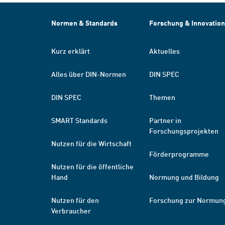
Normen & Standards
Forschung & Innovation
Kurz erklärt
Aktuelles
Alles über DIN-Normen
DIN SPEC
DIN SPEC
Themen
SMART Standards
Partner in
Forschungsprojekten
Nutzen für die Wirtschaft
Förderprogramme
Nutzen für die öffentliche
Hand
Normung und Bildung
Nutzen für den
Forschung zur Normun
Verbraucher