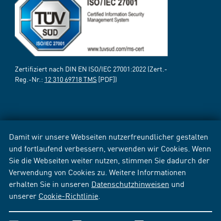
Zertifiziert nach DIN EN ISO/IEC 27001:2022 (Zert.-
Reg.-Nr.:
12 310 69718 TMS
[PDF])
Damit wir unsere Webseiten nutzerfreundlicher gestalten
und fortlaufend verbessern, verwenden wir Cookies. Wenn
Sie die Webseiten weiter nutzen, stimmen Sie dadurch der
Verwendung von Cookies zu. Weitere Informationen
erhalten Sie in unseren
Datenschutzhinweisen
und
unserer
Cookie-Richtlinie
.