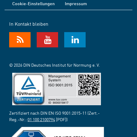
Cookie-Einstellungen
Impressum
In Kontakt bleiben
© 2026 DIN Deutsches Institut für Normung e. V.
Zertifiziert nach DIN EN ISO 9001:2015-11 (Zert.-
Reg.-Nr.:
01 100 2100794
[PDF])