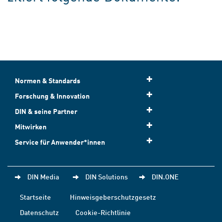
Normen & Standards
Forschung & Innovation
DIN & seine Partner
Mitwirken
Service für Anwender*innen
DIN Media
DIN Solutions
DIN.ONE
Startseite
Hinweisgeberschutzgesetz
Datenschutz
Cookie-Richtlinie