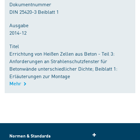
Dokumentnummer
DIN 25420-3 Beiblatt 1
Ausgabe
2014-12
Titel
Errichtung von Heißen Zellen aus Beton - Teil 3:
Anforderungen an Strahlenschutzfenster für
Betonwände unterschiedlicher Dichte; Beiblatt 1:
Erläuterungen zur Montage
Mehr
Normen & Standards