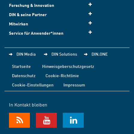
Forschung & Innovation
DIN & seine Partner
Mitwirken
Service für Anwender*innen
DIN Media
DIN Solutions
DIN.ONE
Startseite
Hinweisgeberschutzgesetz
Datenschutz
Cookie-Richtlinie
Cookie-Einstellungen
Impressum
In Kontakt bleiben