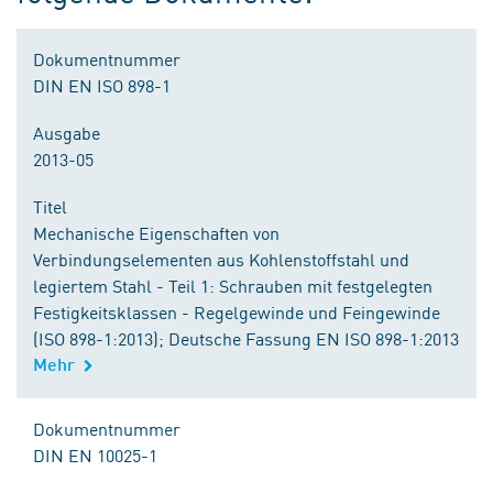
Dokumentnummer
DIN EN ISO 898-1
Ausgabe
2013-05
Titel
Mechanische Eigenschaften von
Verbindungselementen aus Kohlenstoffstahl und
legiertem Stahl - Teil 1: Schrauben mit festgelegten
Festigkeitsklassen - Regelgewinde und Feingewinde
(ISO 898-1:2013); Deutsche Fassung EN ISO 898-1:2013
Mehr
Dokumentnummer
DIN EN 10025-1