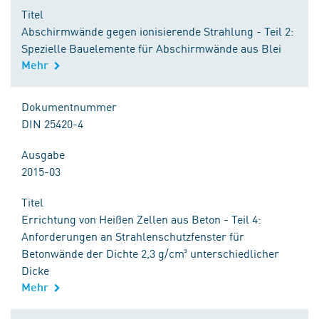
Titel
Abschirmwände gegen ionisierende Strahlung - Teil 2:
Spezielle Bauelemente für Abschirmwände aus Blei
Mehr
Dokumentnummer
DIN 25420-4
Ausgabe
2015-03
Titel
Errichtung von Heißen Zellen aus Beton - Teil 4:
Anforderungen an Strahlenschutzfenster für
Betonwände der Dichte 2,3 g/cm³ unterschiedlicher
Dicke
Mehr