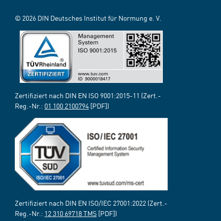
© 2026 DIN Deutsches Institut für Normung e. V.
Zertifiziert nach DIN EN ISO 9001:2015-11 (Zert.-
Reg.-Nr.:
01 100 2100794
[PDF])
Zertifiziert nach DIN EN ISO/IEC 27001:2022 (Zert.-
Reg.-Nr.:
12 310 69718 TMS
[PDF])