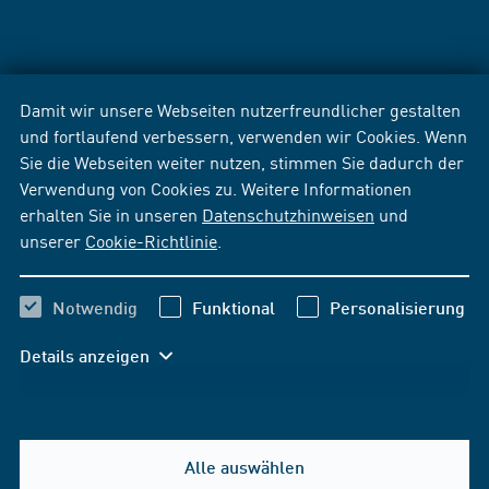
Damit wir unsere Webseiten nutzerfreundlicher gestalten
und fortlaufend verbessern, verwenden wir Cookies. Wenn
Sie die Webseiten weiter nutzen, stimmen Sie dadurch der
Verwendung von Cookies zu. Weitere Informationen
erhalten Sie in unseren
Datenschutzhinweisen
und
unserer
Cookie-Richtlinie
.
Notwendig
Funktional
Personalisierung
Details anzeigen
Alle auswählen