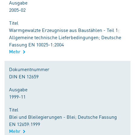
Ausgabe
2005-02
Titel
Warmgewalzte Erzeugnisse aus Baustählen - Teil 1:
Allgemeine technische Lieferbedingungen; Deutsche
Fassung EN 10025-1:2004
Mehr
Dokumentnummer
DIN EN 12659
Ausgabe
1999-11
Titel
Blei und Bleilegierungen - Blei; Deutsche Fassung
EN 12659:1999
Mehr