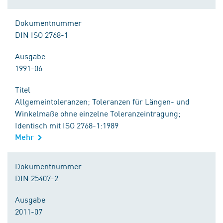
Dokumentnummer
DIN ISO 2768-1
Ausgabe
1991-06
Titel
Allgemeintoleranzen; Toleranzen für Längen- und
Winkelmaße ohne einzelne Toleranzeintragung;
Identisch mit ISO 2768-1:1989
Mehr
Dokumentnummer
DIN 25407-2
Ausgabe
2011-07