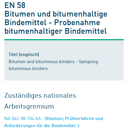
EN 58
Bitumen und bitumenhaltige
Bindemittel - Probenahme
bitumenhaltiger Bindemittel
Titel (englisch)
Bitumen and bituminous binders - Sampling
bituminous binders
Zuständiges nationales
Arbeitsgremium
NA 062-08-104 AA
- Bitumen; Prüfverfahren und
Anforderungen für die Bindemittel