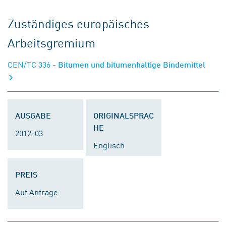
Zuständiges europäisches
Arbeitsgremium
CEN/TC 336
- Bitumen und bitumenhaltige Bindemittel
AUSGABE
ORIGINALSPRAC
HE
2012-03
Englisch
PREIS
Auf Anfrage