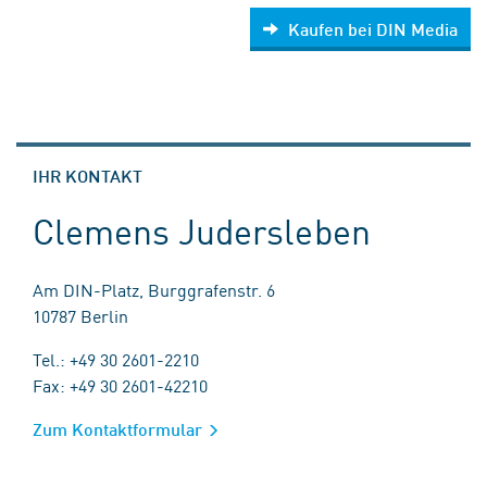
Kaufen bei DIN Media
IHR KONTAKT
Clemens Judersleben
Am DIN-Platz, Burggrafenstr. 6
10787 Berlin
Tel.: +49 30 2601-2210
Fax: +49 30 2601-42210
Zum Kontaktformular