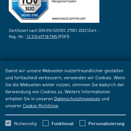
Zertifiziert nach DIN EN ISO/IEC 27001:2022 (Zert.-
Reg.-Nr.:
12 310 69718 TMS
[PDF])
Damit wir unsere Webseiten nutzerfreundlicher gestalten
und fortlaufend verbessern, verwenden wir Cookies. Wenn
Sie die Webseiten weiter nutzen, stimmen Sie dadurch der
Verwendung von Cookies zu. Weitere Informationen
erhalten Sie in unseren
Datenschutzhinweisen
und
unserer
Cookie-Richtlinie
.
Notwendig
Funktional
Personalisierung