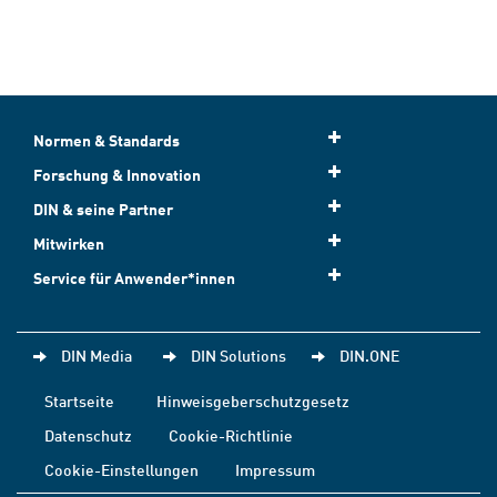
Normen & Standards
Forschung & Innovation
DIN & seine Partner
Mitwirken
Service für Anwender*innen
DIN Media
DIN Solutions
DIN.ONE
Startseite
Hinweisgeberschutzgesetz
Datenschutz
Cookie-Richtlinie
Cookie-Einstellungen
Impressum