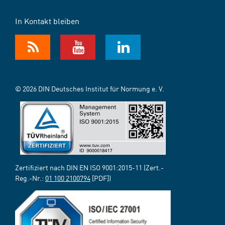
In Kontakt bleiben
© 2026 DIN Deutsches Institut für Normung e. V.
Zertifiziert nach DIN EN ISO 9001:2015-11 (Zert.-
Reg.-Nr.:
01 100 2100794
[PDF])