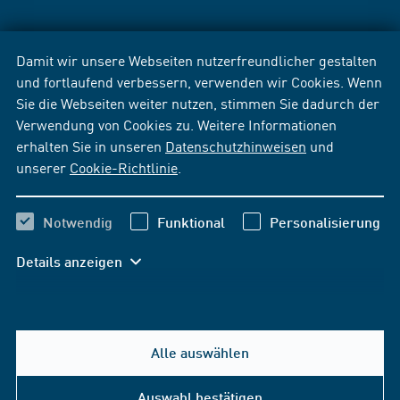
Damit wir unsere Webseiten nutzerfreundlicher gestalten
und fortlaufend verbessern, verwenden wir Cookies. Wenn
Sie die Webseiten weiter nutzen, stimmen Sie dadurch der
Verwendung von Cookies zu. Weitere Informationen
erhalten Sie in unseren
Datenschutzhinweisen
und
unserer
Cookie-Richtlinie
.
Notwendig
Funktional
Personalisierung
Details anzeigen
Alle auswählen
Auswahl bestätigen