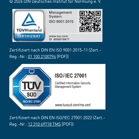
© 2026 DIN Deutsches Institut für Normung e. V.
Zertifiziert nach DIN EN ISO 9001:2015-11 (Zert.-
Reg.-Nr.:
01 100 2100794
[PDF])
Zertifiziert nach DIN EN ISO/IEC 27001:2022 (Zert.-
Reg.-Nr.:
12 310 69718 TMS
[PDF])