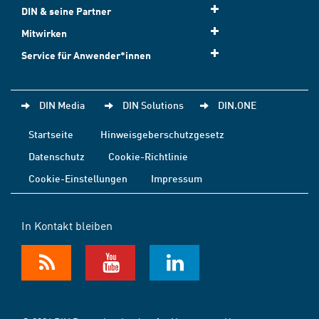
DIN & seine Partner
Mitwirken
Service für Anwender*innen
DIN Media
DIN Solutions
DIN.ONE
Startseite
Hinweisgeberschutzgesetz
Datenschutz
Cookie-Richtlinie
Cookie-Einstellungen
Impressum
In Kontakt bleiben