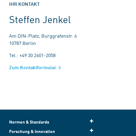
IHR KONTAKT
Steffen Jenkel
Am DIN-Platz, Burggrafenstr. 6
10787 Berlin
Tel.: +49 30 2601-2058
Zum Kontaktformular
Normen & Standards
Forschung & Innovation