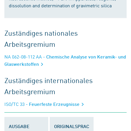
dissolution and determination of gravimetric silica
Zuständiges nationales
Arbeitsgremium
NA 062-08-112 AA
- Chemische Analyse von Keramik- und
Glaswerkstoffen
Zuständiges internationales
Arbeitsgremium
ISO/TC 33
- Feuerfeste Erzeugnisse
AUSGABE
ORIGINALSPRAC