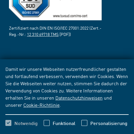
Zertifiziert nach DIN EN ISO/IEC 27001:2022 (Zert.-
Reg.-Nr.:
12 310 69718 TMS
[PDF])
Damit wir unsere Webseiten nutzerfreundlicher gestalten
und fortlaufend verbessern, verwenden wir Cookies. Wenn
Sie die Webseiten weiter nutzen, stimmen Sie dadurch der
Verwendung von Cookies zu. Weitere Informationen
erhalten Sie in unseren
Datenschutzhinweisen
und
unserer
Cookie-Richtlinie
.
Notwendig
Funktional
Personalisierung