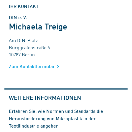
IHR KONTAKT
DIN e. V.
Michaela Treige
Am DIN-Platz
Burggrafenstraße 6
10787 Berlin
Zum Kontaktformular
WEITERE INFORMATIONEN
Erfahren Sie, wie Normen und Standards die
Herausforderung von Mikroplastik in der
Textilindustrie angehen