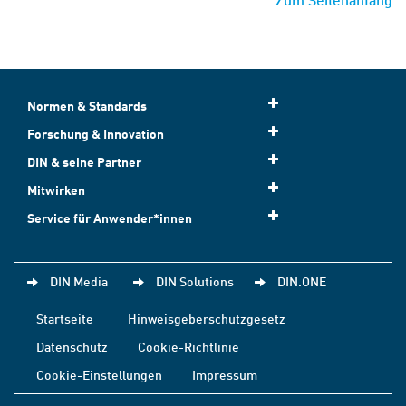
Normen & Standards
Forschung & Innovation
DIN & seine Partner
Mitwirken
Service für Anwender*innen
DIN Media
DIN Solutions
DIN.ONE
Startseite
Hinweisgeberschutzgesetz
Datenschutz
Cookie-Richtlinie
Cookie-Einstellungen
Impressum