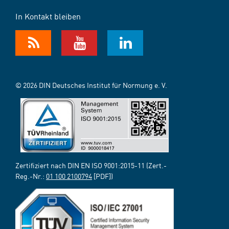
In Kontakt bleiben
© 2026 DIN Deutsches Institut für Normung e. V.
Zertifiziert nach DIN EN ISO 9001:2015-11 (Zert.-
Reg.-Nr.:
01 100 2100794
[PDF])