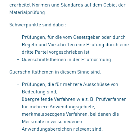
erarbeitet Normen und Standards auf dem Gebiet der
Materialprüfung.
Schwerpunkte sind dabei:
Prüfungen, für die vom Gesetzgeber oder durch
Regeln und Vorschriften eine Prüfung durch eine
dritte Partei vorgeschrieben ist,
Querschnittsthemen in der Prüfnormung.
Querschnittsthemen in diesem Sinne sind:
Prüfungen, die für mehrere Ausschüsse von
Bedeutung sind,
übergreifende Verfahren wie z. B. Prüfverfahren
für mehrere Anwendungsgebiete,
merkmalsbezogene Verfahren, bei denen die
Merkmale in verschiedenen
Anwendungsbereichen relevant sind.