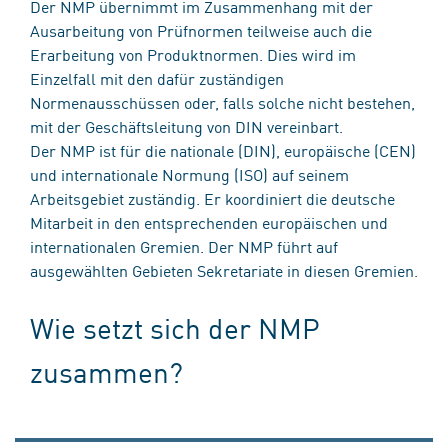
Der NMP übernimmt im Zusammenhang mit der
Ausarbeitung von Prüfnormen teilweise auch die
Erarbeitung von Produktnormen. Dies wird im
Einzelfall mit den dafür zuständigen
Normenausschüssen oder, falls solche nicht bestehen,
mit der Geschäftsleitung von DIN vereinbart.
Der NMP ist für die nationale (DIN), europäische (CEN)
und internationale Normung (ISO) auf seinem
Arbeitsgebiet zuständig. Er koordiniert die deutsche
Mitarbeit in den entsprechenden europäischen und
internationalen Gremien. Der NMP führt auf
ausgewählten Gebieten Sekretariate in diesen Gremien.
Wie setzt sich der NMP
zusammen?