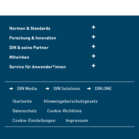
Normen & Standards
Forschung & Innovation
DIN & seine Partner
Mitwirken
Service für Anwender*innen
DIN Media
DIN Solutions
DIN.ONE
Startseite
Hinweisgeberschutzgesetz
Datenschutz
Cookie-Richtlinie
Cookie-Einstellungen
Impressum