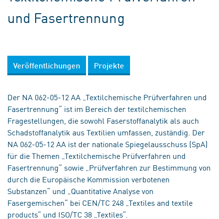
und Fasertrennung
Veröffentlichungen
Projekte
Der NA 062-05-12 AA „Textilchemische Prüfverfahren und
Fasertrennung“ ist im Bereich der textilchemischen
Fragestellungen, die sowohl Faserstoffanalytik als auch
Schadstoffanalytik aus Textilien umfassen, zuständig. Der
NA 062-05-12 AA ist der nationale Spiegelausschuss (SpA)
für die Themen „Textilchemische Prüfverfahren und
Fasertrennung“ sowie „Prüfverfahren zur Bestimmung von
durch die Europäische Kommission verbotenen
Substanzen“ und „Quantitative Analyse von
Fasergemischen“ bei CEN/TC 248 „Textiles and textile
products“ und ISO/TC 38 „Textiles“.