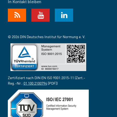
In Kontakt bleiben
© 2026 DIN Deutsches Institut für Normung e. V.
Zertifiziert nach DIN EN ISO 9001:2015-11 (Zert.-
Reg.-Nr.:
01 100 2100794
[PDF])