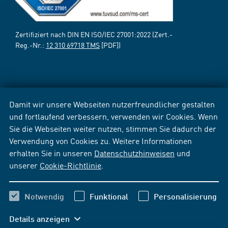
Zertifiziert nach DIN EN ISO/IEC 27001:2022 (Zert.-
Reg.-Nr.:
12 310 69718 TMS
[PDF])
Damit wir unsere Webseiten nutzerfreundlicher gestalten
und fortlaufend verbessern, verwenden wir Cookies. Wenn
Sie die Webseiten weiter nutzen, stimmen Sie dadurch der
Verwendung von Cookies zu. Weitere Informationen
erhalten Sie in unseren
Datenschutzhinweisen
und
unserer
Cookie-Richtlinie
.
Notwendig
Funktional
Personalisierung
Details anzeigen