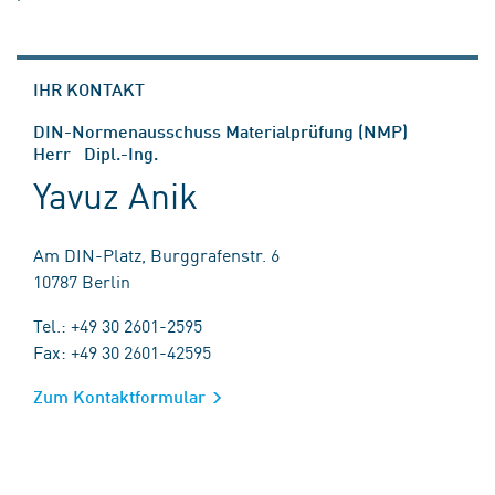
IHR KONTAKT
DIN-Normenausschuss Materialprüfung (NMP)
Herr Dipl.-Ing.
Yavuz Anik
Am DIN-Platz, Burggrafenstr. 6
10787 Berlin
Tel.: +49 30 2601-2595
Fax: +49 30 2601-42595
Zum Kontaktformular