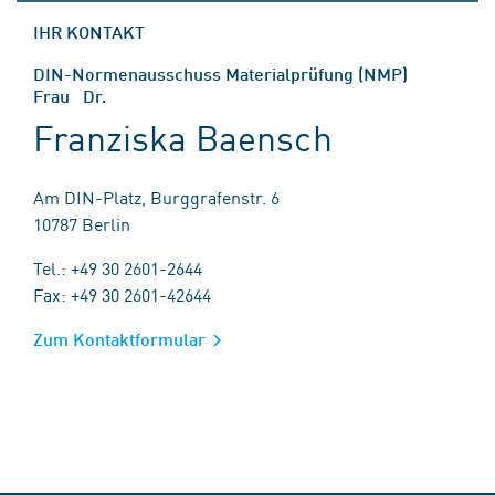
IHR KONTAKT
DIN-Normenausschuss Materialprüfung (NMP)
Frau Dr.
Franziska Baensch
Am DIN-Platz, Burggrafenstr. 6
10787 Berlin
Tel.: +49 30 2601-2644
Fax: +49 30 2601-42644
Zum Kontaktformular