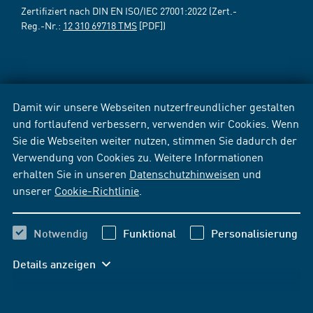
Zertifiziert nach DIN EN ISO/IEC 27001:2022 (Zert.-
Reg.-Nr.:
12 310 69718 TMS
[PDF])
Damit wir unsere Webseiten nutzerfreundlicher gestalten
und fortlaufend verbessern, verwenden wir Cookies. Wenn
Sie die Webseiten weiter nutzen, stimmen Sie dadurch der
Verwendung von Cookies zu. Weitere Informationen
erhalten Sie in unseren
Datenschutzhinweisen
und
unserer
Cookie-Richtlinie
.
Notwendig
Funktional
Personalisierung
Details anzeigen