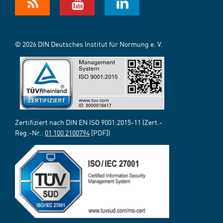
© 2026 DIN Deutsches Institut für Normung e. V.
Zertifiziert nach DIN EN ISO 9001:2015-11 (Zert.-
Reg.-Nr.:
01 100 2100794
[PDF])