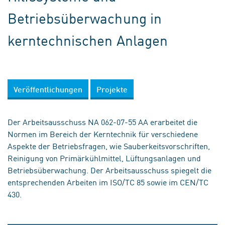
Betriebsüberwachung in
kerntechnischen Anlagen
Veröffentlichungen
Projekte
Der Arbeitsausschuss NA 062-07-55 AA erarbeitet die
Normen im Bereich der Kerntechnik für verschiedene
Aspekte der Betriebsfragen, wie Sauberkeitsvorschriften,
Reinigung von Primärkühlmittel, Lüftungsanlagen und
Betriebsüberwachung. Der Arbeitsausschuss spiegelt die
entsprechenden Arbeiten im ISO/TC 85 sowie im CEN/TC
430.