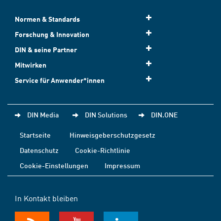
Normen & Standards
Forschung & Innovation
DIN & seine Partner
Mitwirken
Service für Anwender*innen
DIN Media
DIN Solutions
DIN.ONE
Startseite
Hinweisgeberschutzgesetz
Datenschutz
Cookie-Richtlinie
Cookie-Einstellungen
Impressum
In Kontakt bleiben