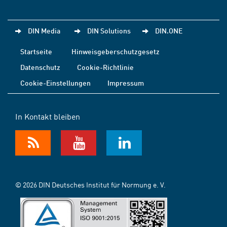
DIN Media
DIN Solutions
DIN.ONE
Startseite
Hinweisgeberschutzgesetz
Datenschutz
Cookie-Richtlinie
Cookie-Einstellungen
Impressum
In Kontakt bleiben
© 2026 DIN Deutsches Institut für Normung e. V.