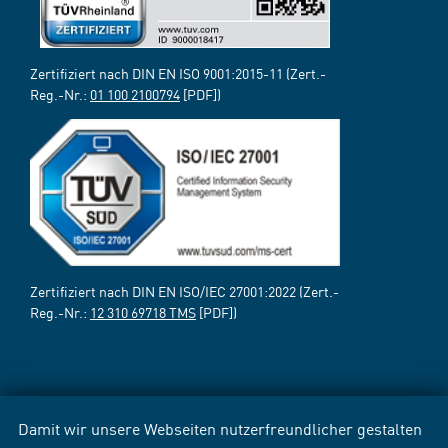
Zertifiziert nach DIN EN ISO 9001:2015-11 (Zert.-
Reg.-Nr.:
01 100 2100794
[PDF])
Zertifiziert nach DIN EN ISO/IEC 27001:2022 (Zert.-
Reg.-Nr.:
12 310 69718 TMS
[PDF])
Damit wir unsere Webseiten nutzerfreundlicher gestalten