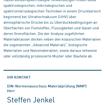
spektroskopischen, mikroskopischen und
spektromikroskopischen Techniken in einem Druckbereich
beginnend bei Ultrahochvakuum (UHV) über
atmosphärische Drücke bis zu Überduckbedingungen an
Oberflächen von Feststoffen, Flüssigkeiten und Gasen und
deren Grenzflächen. Die der Analyse zugeführten
Materialklassen decken neben den klassischen Materialien
die sogenannten „Advanced Materials“, biologische
Materialien und Nanomaterialien, sowie daraus teilweise
oder vollständig prozessierte Muster oder Bauteile ab.
IHR KONTAKT
DIN-Normenausschuss Materialprüfung (NMP)
Herr
Steffen Jenkel