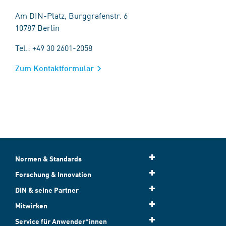
Am DIN-Platz, Burggrafenstr. 6
10787 Berlin
Tel.: +49 30 2601-2058
Zum Kontaktformular
Normen & Standards
Forschung & Innovation
DIN & seine Partner
Mitwirken
Service für Anwender*innen