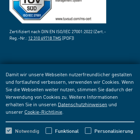
Zertifiziert nach DIN EN ISO/IEC 27001:2022 (Zert.-
Reg.-Nr.:
12 310 69718 TMS
[PDF])
Damit wir unsere Webseiten nutzerfreundlicher gestalten
und fortlaufend verbessern, verwenden wir Cookies. Wenn
Sie die Webseiten weiter nutzen, stimmen Sie dadurch der
Verwendung von Cookies zu. Weitere Informationen
erhalten Sie in unseren
Datenschutzhinweisen
und
unserer
Cookie-Richtlinie
.
Notwendig
Funktional
Personalisierung