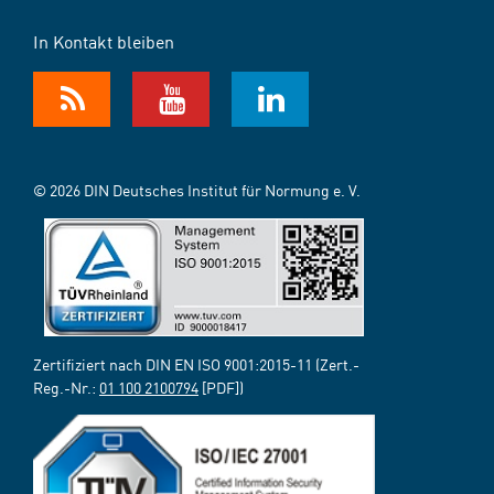
In Kontakt bleiben
© 2026 DIN Deutsches Institut für Normung e. V.
Zertifiziert nach DIN EN ISO 9001:2015-11 (Zert.-
Reg.-Nr.:
01 100 2100794
[PDF])