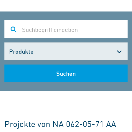
Kategorie
wählen
Suchen
Projekte von NA 062-05-71 AA