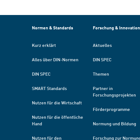
Normen & Standards
Forschung & Innovation
Kurz erklärt
Aktuelles
Alles über DIN-Normen
DIN SPEC
DIN SPEC
Themen
SMART Standards
Partner in
Forschungsprojekten
Nutzen für die Wirtschaft
Förderprogramme
Nutzen für die öffentliche
Hand
Normung und Bildung
Nutzen für den
Forschung zur Normun