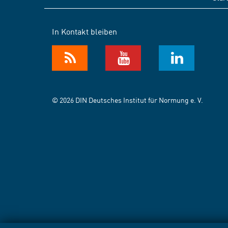
In Kontakt bleiben
© 2026 DIN Deutsches Institut für Normung e. V.