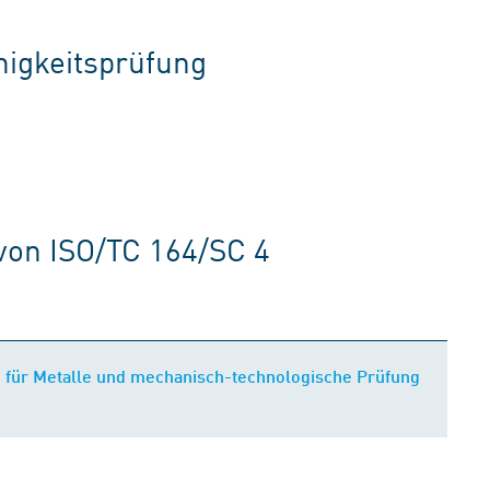
igkeitsprüfung
von ISO/TC 164/SC 4
g für Metalle und mechanisch-technologische Prüfung