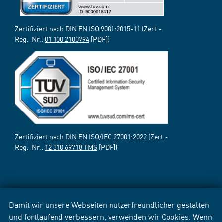
Zertifiziert nach DIN EN ISO 9001:2015-11 (Zert.-
Reg.-Nr.:
01 100 2100794
[PDF])
Zertifiziert nach DIN EN ISO/IEC 27001:2022 (Zert.-
Reg.-Nr.:
12 310 69718 TMS
[PDF])
Damit wir unsere Webseiten nutzerfreundlicher gestalten
und fortlaufend verbessern, verwenden wir Cookies. Wenn