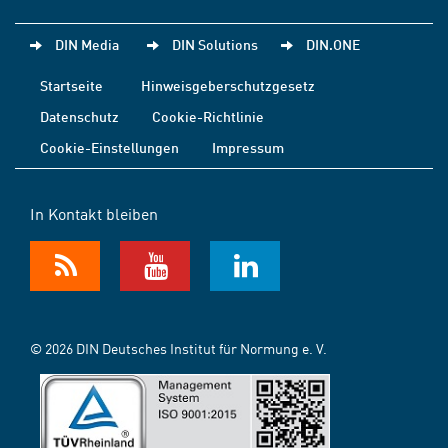
DIN Media
DIN Solutions
DIN.ONE
Startseite
Hinweisgeberschutzgesetz
Datenschutz
Cookie-Richtlinie
Cookie-Einstellungen
Impressum
In Kontakt bleiben
© 2026 DIN Deutsches Institut für Normung e. V.