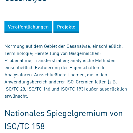
Veröffentlichungen
Projekte
Normung auf dem Gebiet der Gasanalyse, einschließlich:
Terminologie; Herstellung von Gasgemischen;
Probenahme; Transferstraßen; analytische Methoden
einschließlich Evaluierung der Eigenschaften der
Analysatoren. Ausschließlich: Themen, die in den
Anwendungsbereich anderer ISO-Gremien fallen (z.B.
ISO/TC 28, ISO/TC 146 und ISO/TC 193) außer ausdrücklich
erwünscht.
Nationales Spiegelgremium von
ISO/TC 158