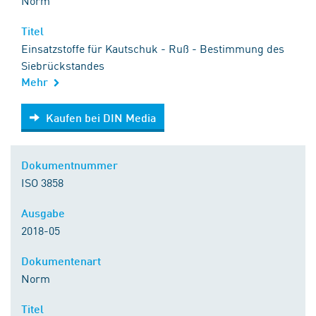
Norm
Titel
Einsatzstoffe für Kautschuk - Ruß - Bestimmung des
Siebrückstandes
Mehr
Kaufen bei DIN Media
Kaufen bei DIN Media
Dokumentnummer
ISO 3858
Ausgabe
2018-05
Dokumentenart
Norm
Titel