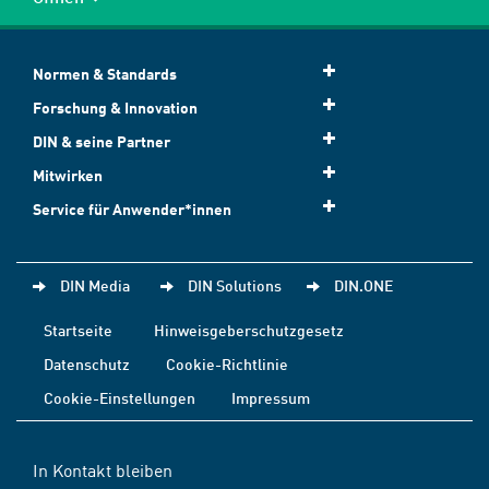
Normen & Standards
Forschung & Innovation
DIN & seine Partner
Mitwirken
Service für Anwender*innen
DIN Media
DIN Solutions
DIN.ONE
Startseite
Hinweisgeberschutzgesetz
Datenschutz
Cookie-Richtlinie
Cookie-Einstellungen
Impressum
In Kontakt bleiben