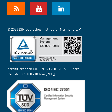
© 2026 DIN Deutsches Institut für Normung e. V.
Zertifiziert nach DIN EN ISO 9001:2015-11 (Zert.-
Reg.-Nr.:
01 100 2100794
[PDF])