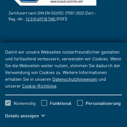
Zertifiziert nach DIN EN ISO/IEC 27001:2022 (Zert.-
Reg.-Nr.:
12 310 69718 TMS
[PDF])
Damit wir unsere Webseiten nutzerfreundlicher gestalten
und fortlaufend verbessern, verwenden wir Cookies. Wenn
Sie die Webseiten weiter nutzen, stimmen Sie dadurch der
Verwendung von Cookies zu. Weitere Informationen
erhalten Sie in unseren
Datenschutzhinweisen
und
unserer
Cookie-Richtlinie
.
Notwendig
Funktional
Personalisierung
Details anzeigen