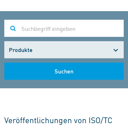
Kategorie
wählen
Suchen
Veröffentlichungen von ISO/TC