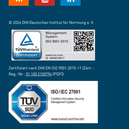
© 2026 DIN Deutsches Institut für Normung e. V.
Zertifiziert nach DIN EN ISO 9001:2015-11 (Zert.-
Reg.-Nr.:
01 100 2100794
[PDF])