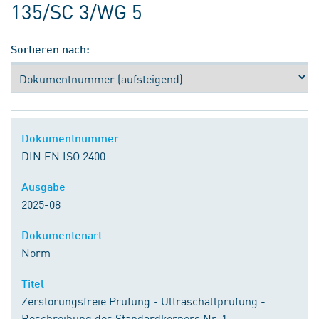
135/SC 3/WG 5
Sortieren nach:
Dokumentnummer
DIN EN ISO 2400
Ausgabe
2025-08
Dokumentenart
Norm
Titel
Zerstörungsfreie Prüfung - Ultraschallprüfung -
Beschreibung des Standardkörpers Nr. 1