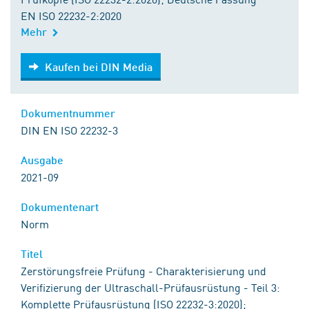
EN ISO 22232-2:2020
Mehr
Kaufen bei DIN Media
Kaufen bei DIN Media
Dokumentnummer
DIN EN ISO 22232-3
Ausgabe
2021-09
Dokumentenart
Norm
Titel
Zerstörungsfreie Prüfung - Charakterisierung und
Verifizierung der Ultraschall-Prüfausrüstung - Teil 3:
Komplette Prüfausrüstung (ISO 22232-3:2020);