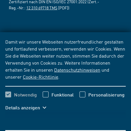
Zertifiziert nach DIN EN ISO/IEC 27001:2022 (Zert.-
Reg.-Nr.:
12 310 69718 TMS
[PDF])
Damit wir unsere Webseiten nutzerfreundlicher gestalten
und fortlaufend verbessern, verwenden wir Cookies. Wenn
Sie die Webseiten weiter nutzen, stimmen Sie dadurch der
Verwendung von Cookies zu. Weitere Informationen
erhalten Sie in unseren
Datenschutzhinweisen
und
unserer
Cookie-Richtlinie
.
Notwendig
Funktional
Personalisierung
Details anzeigen