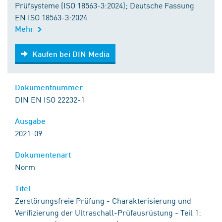
Prüfsysteme (ISO 18563-3:2024); Deutsche Fassung
EN ISO 18563-3:2024
Mehr
Kaufen bei DIN Media
Kaufen bei DIN Media
Dokumentnummer
DIN EN ISO 22232-1
Ausgabe
2021-09
Dokumentenart
Norm
Titel
Zerstörungsfreie Prüfung - Charakterisierung und
Verifizierung der Ultraschall-Prüfausrüstung - Teil 1: