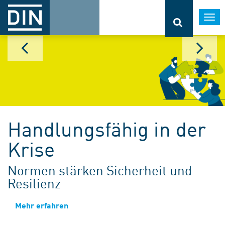
Togg
navi
Handlungsfähig in der
Krise
Normen stärken Sicherheit und
Resilienz
Mehr erfahren