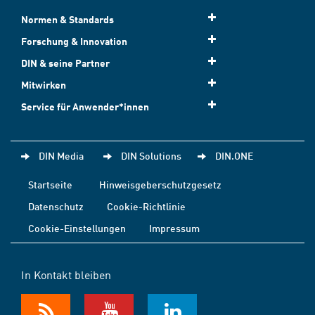
Normen & Standards
Forschung & Innovation
DIN & seine Partner
Mitwirken
Service für Anwender*innen
DIN Media
DIN Solutions
DIN.ONE
Startseite
Hinweisgeberschutzgesetz
Datenschutz
Cookie-Richtlinie
Cookie-Einstellungen
Impressum
In Kontakt bleiben