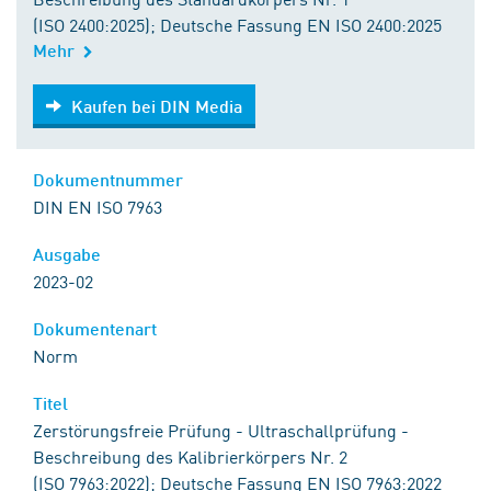
(ISO 2400:2025); Deutsche Fassung EN ISO 2400:2025
Mehr
Kaufen bei DIN Media
Kaufen bei DIN Media
Dokumentnummer
DIN EN ISO 7963
Ausgabe
2023-02
Dokumentenart
Norm
Titel
Zerstörungsfreie Prüfung - Ultraschallprüfung -
Beschreibung des Kalibrierkörpers Nr. 2
(ISO 7963:2022); Deutsche Fassung EN ISO 7963:2022