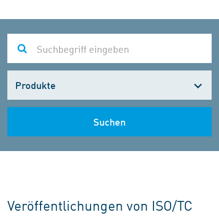
Kategorie
wählen
Suchen
Veröffentlichungen von ISO/TC