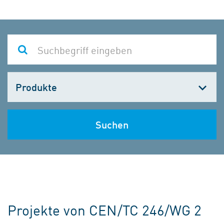
Kategorie
wählen
Suchen
Projekte von CEN/TC 246/WG 2