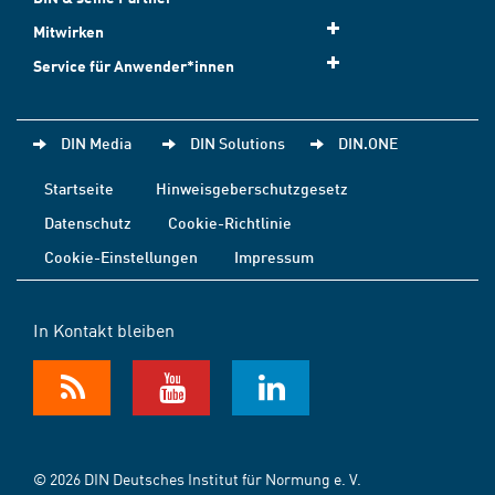
Mitwirken
Service für Anwender*innen
DIN Media
DIN Solutions
DIN.ONE
Startseite
Hinweisgeberschutzgesetz
Datenschutz
Cookie-Richtlinie
Cookie-Einstellungen
Impressum
In Kontakt bleiben
© 2026 DIN Deutsches Institut für Normung e. V.