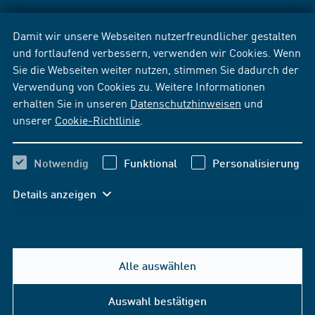
Damit wir unsere Webseiten nutzerfreundlicher gestalten
und fortlaufend verbessern, verwenden wir Cookies. Wenn
Sie die Webseiten weiter nutzen, stimmen Sie dadurch der
Verwendung von Cookies zu. Weitere Informationen
erhalten Sie in unseren
Datenschutzhinweisen
und
unserer
Cookie-Richtlinie
.
Notwendig
Funktional
Personalisierung
Details anzeigen
Alle auswählen
Auswahl bestätigen