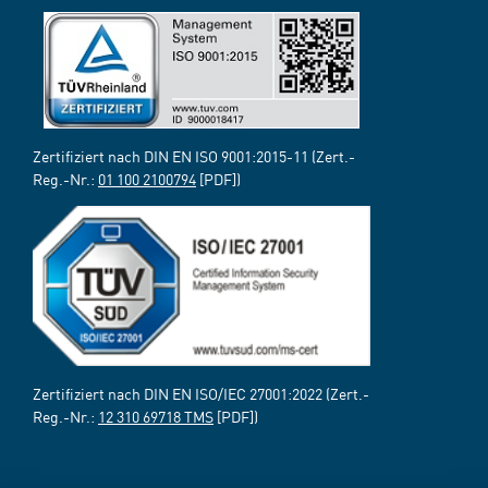
Zertifiziert nach DIN EN ISO 9001:2015-11 (Zert.-
Reg.-Nr.:
01 100 2100794
[PDF])
Zertifiziert nach DIN EN ISO/IEC 27001:2022 (Zert.-
Reg.-Nr.:
12 310 69718 TMS
[PDF])