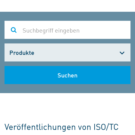
Kategorie
wählen
Suchen
Veröffentlichungen von ISO/TC