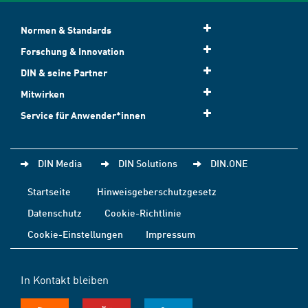
Normen & Standards
Forschung & Innovation
DIN & seine Partner
Mitwirken
Service für Anwender*innen
DIN Media
DIN Solutions
DIN.ONE
Startseite
Hinweisgeberschutzgesetz
Datenschutz
Cookie-Richtlinie
Cookie-Einstellungen
Impressum
In Kontakt bleiben