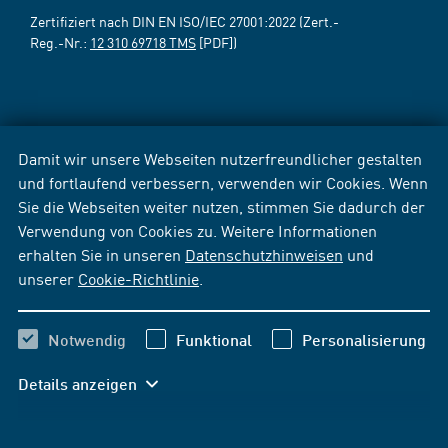
Zertifiziert nach DIN EN ISO/IEC 27001:2022 (Zert.-
Reg.-Nr.:
12 310 69718 TMS
[PDF])
Damit wir unsere Webseiten nutzerfreundlicher gestalten
und fortlaufend verbessern, verwenden wir Cookies. Wenn
Sie die Webseiten weiter nutzen, stimmen Sie dadurch der
Verwendung von Cookies zu. Weitere Informationen
erhalten Sie in unseren
Datenschutzhinweisen
und
unserer
Cookie-Richtlinie
.
Notwendig
Funktional
Personalisierung
Details anzeigen