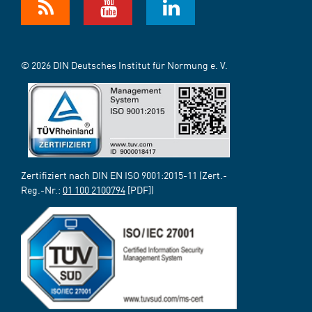
© 2026 DIN Deutsches Institut für Normung e. V.
Zertifiziert nach DIN EN ISO 9001:2015-11 (Zert.-
Reg.-Nr.:
01 100 2100794
[PDF])