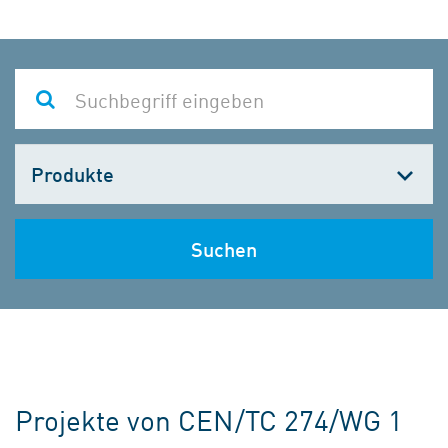
Kategorie
wählen
Suchen
Projekte von CEN/TC 274/WG 1