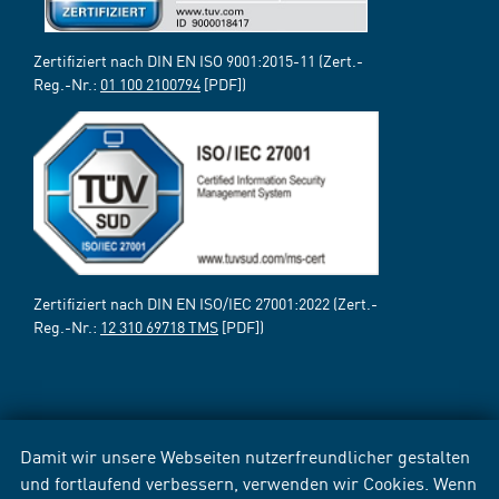
Zertifiziert nach DIN EN ISO 9001:2015-11 (Zert.-
Reg.-Nr.:
01 100 2100794
[PDF])
Zertifiziert nach DIN EN ISO/IEC 27001:2022 (Zert.-
Reg.-Nr.:
12 310 69718 TMS
[PDF])
Damit wir unsere Webseiten nutzerfreundlicher gestalten
und fortlaufend verbessern, verwenden wir Cookies. Wenn