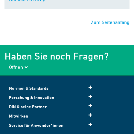
Zum Seitenanfang
Haben Sie noch Fragen?
Öffnen
Normen & Standards
Forschung & Innovation
DIN & seine Partner
Mitwirken
Service für Anwender*innen