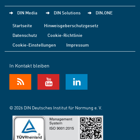
DIN Media
DIN Solutions
DIN.ONE
Startseite
Hinweisgeberschutzgesetz
Datenschutz
Cookie-Richtlinie
Cookie-Einstellungen
Impressum
In Kontakt bleiben
© 2026 DIN Deutsches Institut für Normung e. V.